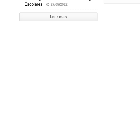
Escolares
27/05/2022
Leer mas