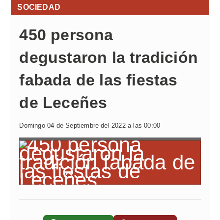
SOCIEDAD
450 persona
degustaron la tradición
fabada de las fiestas
de Leceñes
Domingo 04 de Septiembre del 2022 a las 00:00