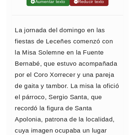
➕
Aumentar texto
➖
Reducir texto
La jornada del domingo en las
fiestas de Leceñes comenzó con
la Misa Solemne en la Fuente
Bernabé, que estuvo acompañada
por el Coro Xorrecer y una pareja
de gaita y tambor. La misa la ofició
el párroco, Sergio Santa, que
recordó la figura de Santa
Apolonia, patrona de la localidad,
cuya imagen ocupaba un lugar