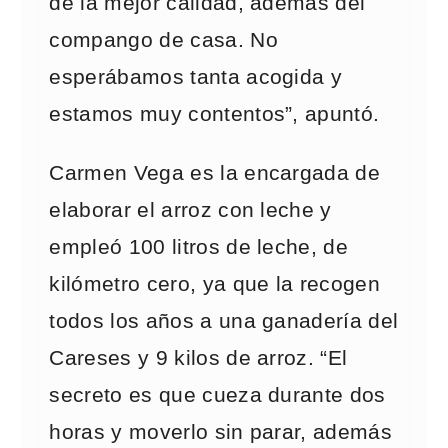
de la mejor calidad, además del
compango de casa. No
esperábamos tanta acogida y
estamos muy contentos”, apuntó.
Carmen Vega es la encargada de
elaborar el arroz con leche y
empleó 100 litros de leche, de
kilómetro cero, ya que la recogen
todos los años a una ganadería del
Careses y 9 kilos de arroz. “El
secreto es que cueza durante dos
horas y moverlo sin parar, además