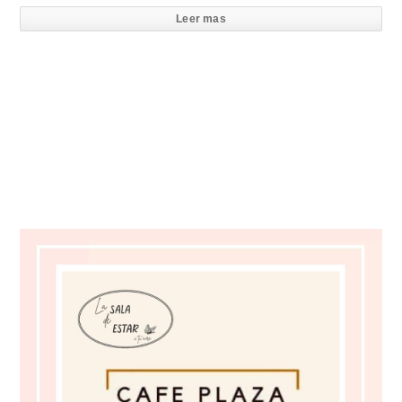
Leer mas