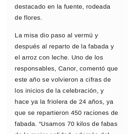
destacado en la fuente, rodeada
de flores.
La misa dio paso al vermú y
después al reparto de la fabada y
el arroz con leche. Uno de los
responsables, Canor, comentó que
este año se volvieron a cifras de
los inicios de la celebración, y
hace ya la friolera de 24 años, ya
que se repartieron 450 raciones de
fabada. “Usamos 70 kilos de fabas