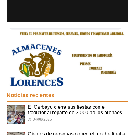
Noticias recientes
El Carbayu cierra sus fiestas con el
tradicional reparto de 2.000 bollos preñaos
04/08/2026
🕔
Cientos de personas ponen el broche final a