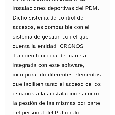
instalaciones deportivas del PDM.
Dicho sistema de control de
accesos, es compatible con el
sistema de gestión con el que
cuenta la entidad, CRONOS.
También funciona de manera
integrada con este software,
incorporando diferentes elementos
que faciliten tanto el acceso de los
usuarios a las instalaciones como
la gestión de las mismas por parte
del personal del Patronato.