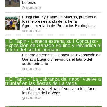
Lorenzo
09/08/2026
🕔
Fungi Natur y Dame un Muerdo, premios a
los mejores estands de la Feria
Agroalimentaria de Productos Ecológicos
09/08/2026
🕔
Llanera estrena su I Concurso-Exposición de
Ganado Equino y reivindica el futuro del
sector primario
09/08/2026
🕔
"La Labranza del nabo" vuelve a triunfar en
las fiestas de La Vega
09/08/2026
🕔