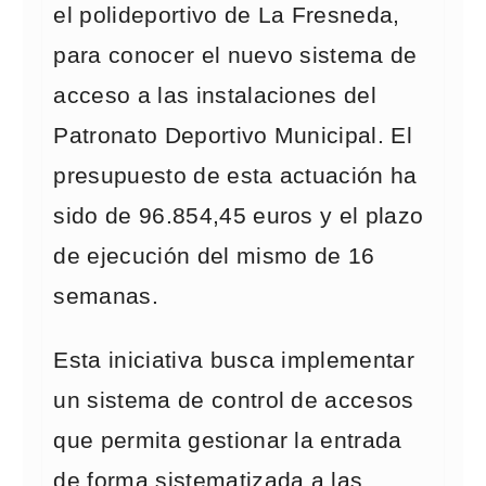
el polideportivo de La Fresneda,
para conocer el nuevo sistema de
acceso a las instalaciones del
Patronato Deportivo Municipal. El
presupuesto de esta actuación ha
sido de 96.854,45 euros y el plazo
de ejecución del mismo de 16
semanas.
Esta iniciativa busca implementar
un sistema de control de accesos
que permita gestionar la entrada
de forma sistematizada a las