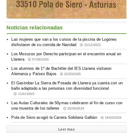
Noticias relacionadas
Las mujeres que van a los cursos de la piscina de Lugones
disfrutaron de su comida de Navidad
21/12/2023
Los Mozucos por Derecho participan en el encuentro anual en
Llanera
07/06/2025
Los alumnos de 1º de Bachiller del IES Llanera visitaron
Alemania y Países Bajos
22/03/2025
El Gastrobar La Sierra de Posada de Llanera ya cuenta con un
baño adaptado a las personas con diversidad funcional
11/01/2023
Las Aulas Culturales de 50ymas celebraron el fin de curso con
una muestra de los talleres
25/05/2024
Pola de Siero acogió la Carrera Solidaria Galbán
18/02/2024
Leer mas