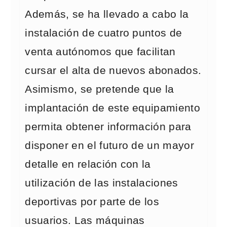
Además, se ha llevado a cabo la
instalación de cuatro puntos de
venta autónomos que facilitan
cursar el alta de nuevos abonados.
Asimismo, se pretende que la
implantación de este equipamiento
permita obtener información para
disponer en el futuro de un mayor
detalle en relación con la
utilización de las instalaciones
deportivas por parte de los
usuarios. Las máquinas