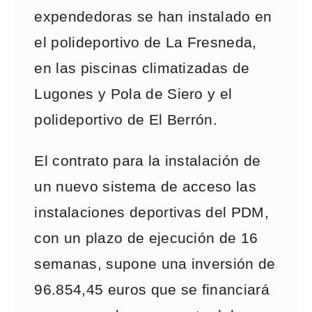
expendedoras se han instalado en
el polideportivo de La Fresneda,
en las piscinas climatizadas de
Lugones y Pola de Siero y el
polideportivo de El Berrón.
El contrato para la instalación de
un nuevo sistema de acceso las
instalaciones deportivas del PDM,
con un plazo de ejecución de 16
semanas, supone una inversión de
96.854,45 euros que se financiará