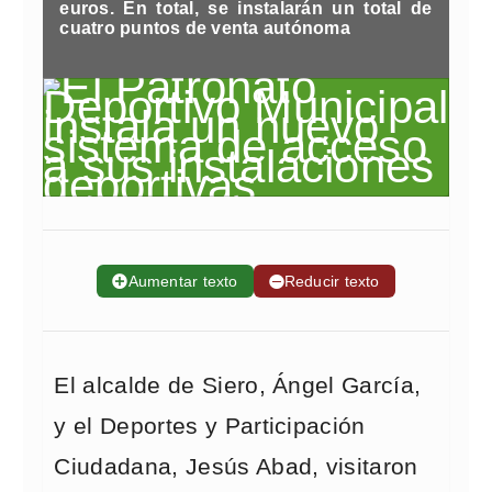
euros. En total, se instalarán un total de
cuatro puntos de venta autónoma
➕
Aumentar texto
➖
Reducir texto
El alcalde de Siero, Ángel García,
y el Deportes y Participación
Ciudadana, Jesús Abad, visitaron