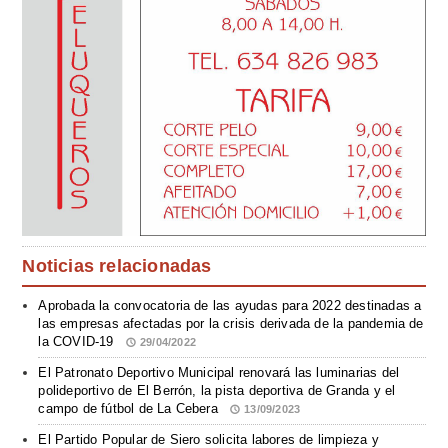
Noticias relacionadas
Aprobada la convocatoria de las ayudas para 2022 destinadas a
las empresas afectadas por la crisis derivada de la pandemia de
la COVID-19
29/04/2022
El Patronato Deportivo Municipal renovará las luminarias del
polideportivo de El Berrón, la pista deportiva de Granda y el
campo de fútbol de La Cebera
13/09/2023
El Partido Popular de Siero solicita labores de limpieza y