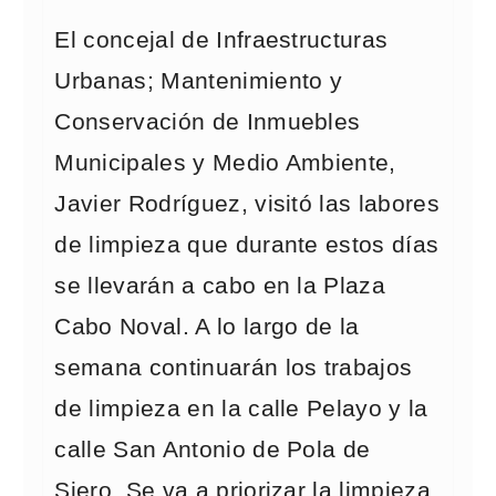
El concejal de Infraestructuras
Urbanas; Mantenimiento y
Conservación de Inmuebles
Municipales y Medio Ambiente,
Javier Rodríguez, visitó las labores
de limpieza que durante estos días
se llevarán a cabo en la Plaza
Cabo Noval. A lo largo de la
semana continuarán los trabajos
de limpieza en la calle Pelayo y la
calle San Antonio de Pola de
Siero. Se va a priorizar la limpieza