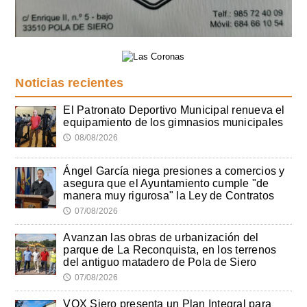
Noticias recientes
El Patronato Deportivo Municipal renueva el
equipamiento de los gimnasios municipales
08/08/2026
🕔
Ángel García niega presiones a comercios y
asegura que el Ayuntamiento cumple "de
manera muy rigurosa" la Ley de Contratos
07/08/2026
🕔
Avanzan las obras de urbanización del
parque de La Reconquista, en los terrenos
del antiguo matadero de Pola de Siero
07/08/2026
🕔
VOX Siero presenta un Plan Integral para