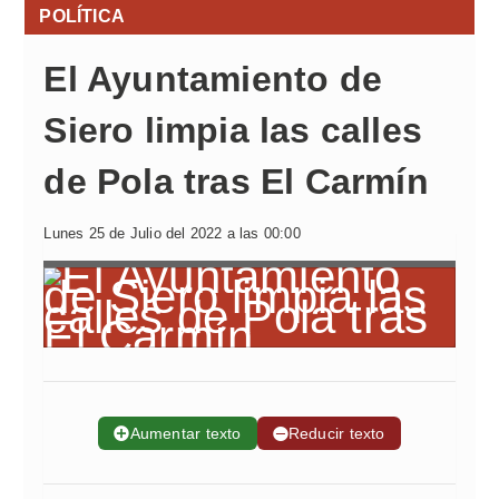
POLÍTICA
El Ayuntamiento de
Siero limpia las calles
de Pola tras El Carmín
Lunes 25 de Julio del 2022 a las 00:00
➕
Aumentar texto
➖
Reducir texto