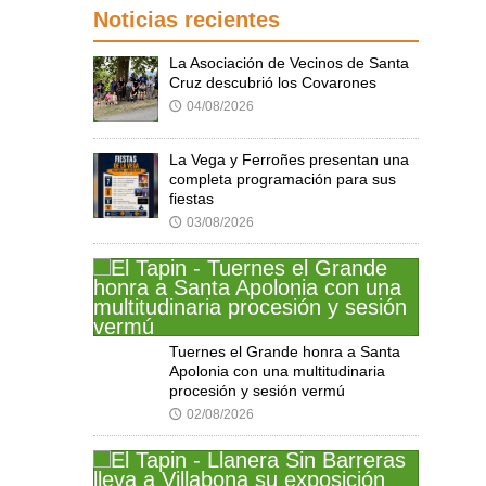
Noticias recientes
La Asociación de Vecinos de Santa
Cruz descubrió los Covarones
04/08/2026
🕔
La Vega y Ferroñes presentan una
completa programación para sus
fiestas
03/08/2026
🕔
Tuernes el Grande honra a Santa
Apolonia con una multitudinaria
procesión y sesión vermú
02/08/2026
🕔