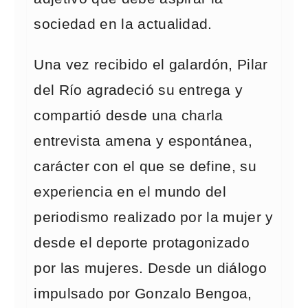
sociedad en la actualidad.
Una vez recibido el galardón, Pilar
del Río agradeció su entrega y
compartió desde una charla
entrevista amena y espontánea,
carácter con el que se define, su
experiencia en el mundo del
periodismo realizado por la mujer y
desde el deporte protagonizado
por las mujeres. Desde un diálogo
impulsado por Gonzalo Bengoa,