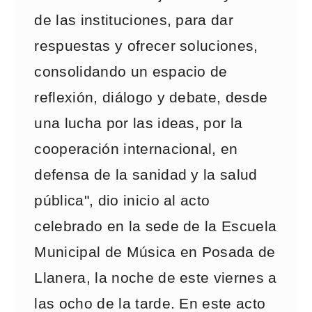
de las instituciones, para dar
respuestas y ofrecer soluciones,
consolidando un espacio de
reflexión, diálogo y debate, desde
una lucha por las ideas, por la
cooperación internacional, en
defensa de la sanidad y la salud
pública", dio inicio al acto
celebrado en la sede de la Escuela
Municipal de Música en Posada de
Llanera, la noche de este viernes a
las ocho de la tarde. En este acto