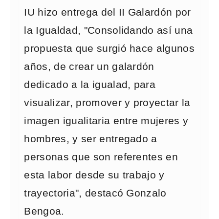
IU hizo entrega del II Galardón por
la Igualdad, "Consolidando así una
propuesta que surgió hace algunos
años, de crear un galardón
dedicado a la igualad, para
visualizar, promover y proyectar la
imagen igualitaria entre mujeres y
hombres, y ser entregado a
personas que son referentes en
esta labor desde su trabajo y
trayectoria", destacó Gonzalo
Bengoa.