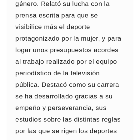
género. Relató su lucha con la
prensa escrita para que se
visibilice más el deporte
protagonizado por la mujer, y para
logar unos presupuestos acordes
al trabajo realizado por el equipo
periodístico de la televisión
pública. Destacó como su carrera
se ha desarrollado gracias a su
empeño y perseverancia, sus
estudios sobre las distintas reglas
por las que se rigen los deportes