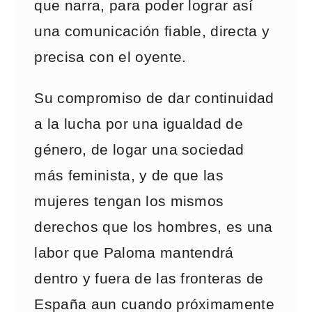
que narra, para poder lograr así
una comunicación fiable, directa y
precisa con el oyente.
Su compromiso de dar continuidad
a la lucha por una igualdad de
género, de logar una sociedad
más feminista, y de que las
mujeres tengan los mismos
derechos que los hombres, es una
labor que Paloma mantendrá
dentro y fuera de las fronteras de
España aun cuando próximamente