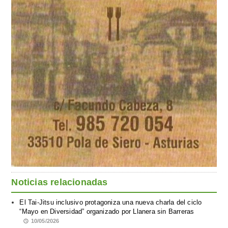
Noticias relacionadas
El Tai-Jitsu inclusivo protagoniza una nueva charla del ciclo
“Mayo en Diversidad” organizado por Llanera sin Barreras
10/05/2026