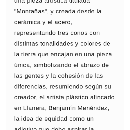
una pieza artística titulada
"Montañas", y creada desde la
cerámica y el acero,
representando tres conos con
distintas tonalidades y colores de
la tierra que encajan en una pieza
única, simbolizando el abrazo de
las gentes y la cohesión de las
diferencias, resumiendo según su
creador, el artista plástico afincado
en Llanera, Benjamín Menéndez,
la idea de equidad como un
adjetivo que debe aspirar la