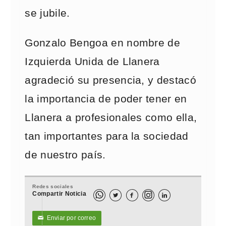
se jubile.
Gonzalo Bengoa en nombre de
Izquierda Unida de Llanera
agradeció su presencia, y destacó
la importancia de poder tener en
Llanera a profesionales como ella,
tan importantes para la sociedad
de nuestro país.
Redes sociales
Compartir Noticia



Enviar por correo
✉