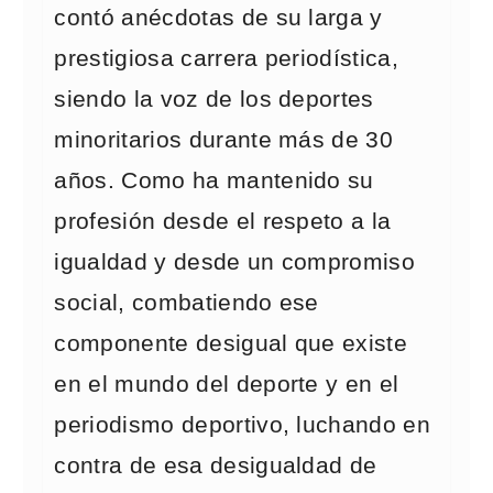
contó anécdotas de su larga y
prestigiosa carrera periodística,
siendo la voz de los deportes
minoritarios durante más de 30
años. Como ha mantenido su
profesión desde el respeto a la
igualdad y desde un compromiso
social, combatiendo ese
componente desigual que existe
en el mundo del deporte y en el
periodismo deportivo, luchando en
contra de esa desigualdad de