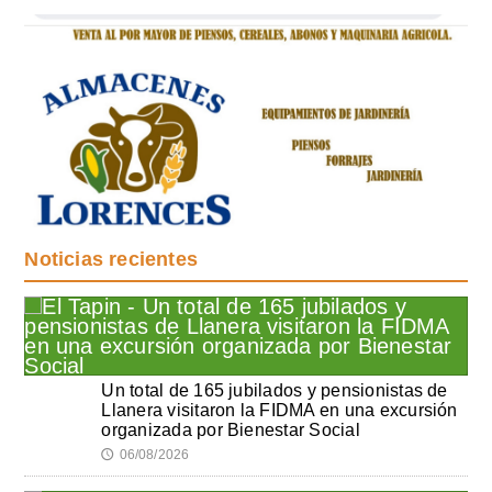
Noticias recientes
Un total de 165 jubilados y pensionistas de
Llanera visitaron la FIDMA en una excursión
organizada por Bienestar Social
06/08/2026
🕔