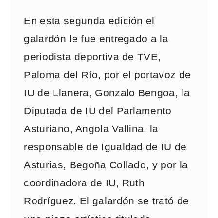
En esta segunda edición el
galardón le fue entregado a la
periodista deportiva de TVE,
Paloma del Río, por el portavoz de
IU de Llanera, Gonzalo Bengoa, la
Diputada de IU del Parlamento
Asturiano, Angola Vallina, la
responsable de Igualdad de IU de
Asturias, Begoña Collado, y por la
coordinadora de IU, Ruth
Rodríguez. El galardón se trató de