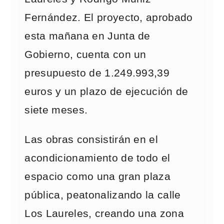
Fernández. El proyecto, aprobado
esta mañana en Junta de
Gobierno, cuenta con un
presupuesto de 1.249.993,39
euros y un plazo de ejecución de
siete meses.
Las obras consistirán en el
acondicionamiento de todo el
espacio como una gran plaza
pública, peatonalizando la calle
Los Laureles, creando una zona