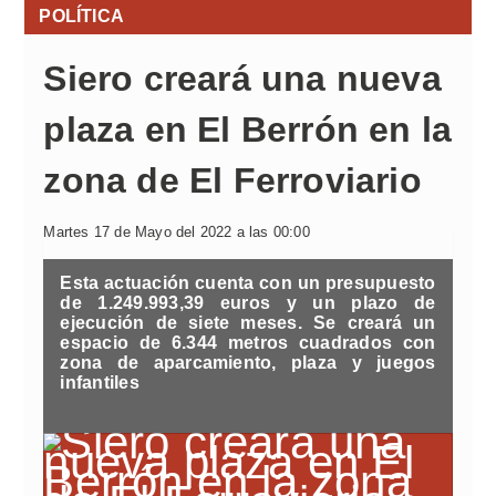
POLÍTICA
Siero creará una nueva
plaza en El Berrón en la
zona de El Ferroviario
Martes 17 de Mayo del 2022 a las 00:00
Esta actuación cuenta con un presupuesto
de 1.249.993,39 euros y un plazo de
ejecución de siete meses. Se creará un
espacio de 6.344 metros cuadrados con
zona de aparcamiento, plaza y juegos
infantiles