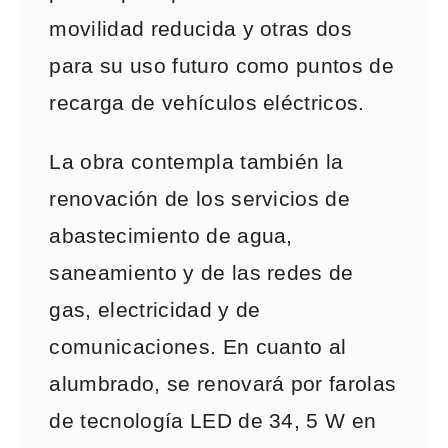
movilidad reducida y otras dos
para su uso futuro como puntos de
recarga de vehículos eléctricos.
La obra contempla también la
renovación de los servicios de
abastecimiento de agua,
saneamiento y de las redes de
gas, electricidad y de
comunicaciones. En cuanto al
alumbrado, se renovará por farolas
de tecnología LED de 34, 5 W en