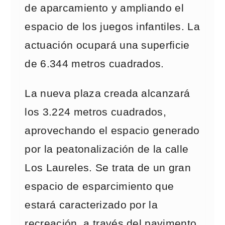
de aparcamiento y ampliando el
espacio de los juegos infantiles. La
actuación ocupará una superficie
de 6.344 metros cuadrados.
La nueva plaza creada alcanzará
los 3.224 metros cuadrados,
aprovechando el espacio generado
por la peatonalización de la calle
Los Laureles. Se trata de un gran
espacio de esparcimiento que
estará caracterizado por la
recreación, a través del pavimento,