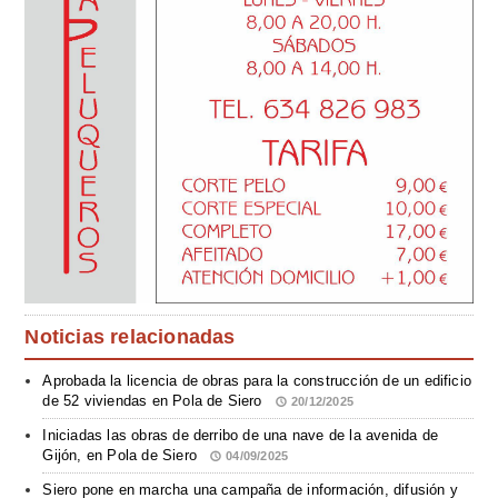
Noticias relacionadas
Aprobada la licencia de obras para la construcción de un edificio
de 52 viviendas en Pola de Siero
20/12/2025
Iniciadas las obras de derribo de una nave de la avenida de
Gijón, en Pola de Siero
04/09/2025
Siero pone en marcha una campaña de información, difusión y