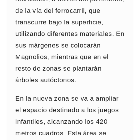
de la vía del ferrocarril, que
transcurre bajo la superficie,
utilizando diferentes materiales. En
sus márgenes se colocarán
Magnolios, mientras que en el
resto de zonas se plantarán
árboles autóctonos.
En la nueva zona se va a ampliar
el espacio destinado a los juegos
infantiles, alcanzando los 420
metros cuadros. Esta área se