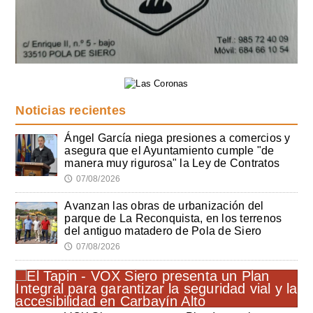
Noticias recientes
Ángel García niega presiones a comercios y
asegura que el Ayuntamiento cumple "de
manera muy rigurosa" la Ley de Contratos
07/08/2026
🕔
Avanzan las obras de urbanización del
parque de La Reconquista, en los terrenos
del antiguo matadero de Pola de Siero
07/08/2026
🕔