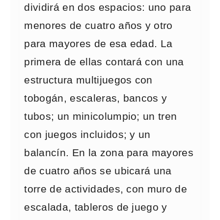
dividirá en dos espacios: uno para
menores de cuatro años y otro
para mayores de esa edad. La
primera de ellas contará con una
estructura multijuegos con
tobogán, escaleras, bancos y
tubos; un minicolumpio; un tren
con juegos incluidos; y un
balancín. En la zona para mayores
de cuatro años se ubicará una
torre de actividades, con muro de
escalada, tableros de juego y