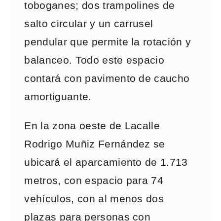
toboganes; dos trampolines de
salto circular y un carrusel
pendular que permite la rotación y
balanceo. Todo este espacio
contará con pavimento de caucho
amortiguante.
En la zona oeste de Lacalle
Rodrigo Muñiz Fernández se
ubicará el aparcamiento de 1.713
metros, con espacio para 74
vehículos, con al menos dos
plazas para personas con