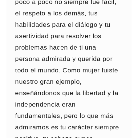
poco a poco no siempre fue fácil,
el respeto a los demás, tus
habilidades para el diálogo y tu
asertividad para resolver los
problemas hacen de ti una
persona admirada y querida por
todo el mundo. Como mujer fuiste
nuestro gran ejemplo,
enseñándonos que la libertad y la
independencia eran
fundamentales, pero lo que más
admiramos es tu carácter siempre