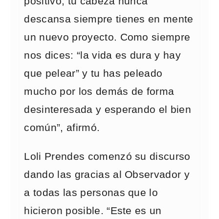
positivo, tu cabeza nunca
descansa siempre tienes en mente
un nuevo proyecto. Como siempre
nos dices: “la vida es dura y hay
que pelear” y tu has peleado
mucho por los demás de forma
desinteresada y esperando el bien
común”, afirmó.
Loli Prendes comenzó su discurso
dando las gracias al Observador y
a todas las personas que lo
hicieron posible. “Este es un