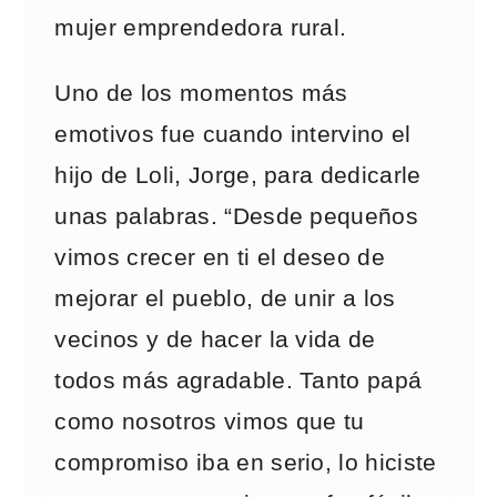
mujer emprendedora rural.
Uno de los momentos más
emotivos fue cuando intervino el
hijo de Loli, Jorge, para dedicarle
unas palabras. “Desde pequeños
vimos crecer en ti el deseo de
mejorar el pueblo, de unir a los
vecinos y de hacer la vida de
todos más agradable. Tanto papá
como nosotros vimos que tu
compromiso iba en serio, lo hiciste