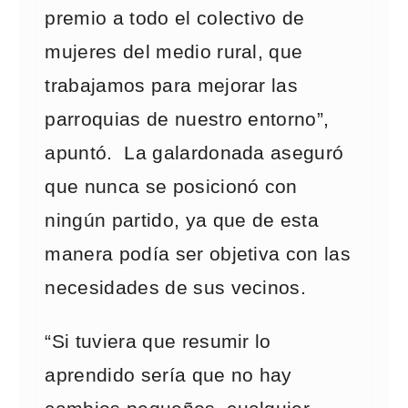
premio a todo el colectivo de
mujeres del medio rural, que
trabajamos para mejorar las
parroquias de nuestro entorno”,
apuntó. La galardonada aseguró
que nunca se posicionó con
ningún partido, ya que de esta
manera podía ser objetiva con las
necesidades de sus vecinos.
“Si tuviera que resumir lo
aprendido sería que no hay