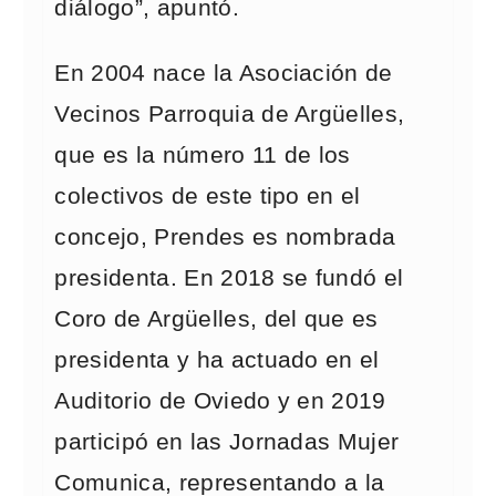
diálogo”, apuntó.
En 2004 nace la Asociación de
Vecinos Parroquia de Argüelles,
que es la número 11 de los
colectivos de este tipo en el
concejo, Prendes es nombrada
presidenta. En 2018 se fundó el
Coro de Argüelles, del que es
presidenta y ha actuado en el
Auditorio de Oviedo y en 2019
participó en las Jornadas Mujer
Comunica, representando a la