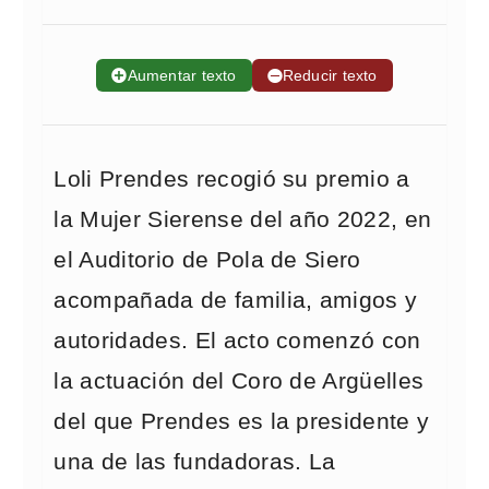
➕
Aumentar texto
➖
Reducir texto
Loli Prendes recogió su premio a
la Mujer Sierense del año 2022, en
el Auditorio de Pola de Siero
acompañada de familia, amigos y
autoridades. El acto comenzó con
la actuación del Coro de Argüelles
del que Prendes es la presidente y
una de las fundadoras. La