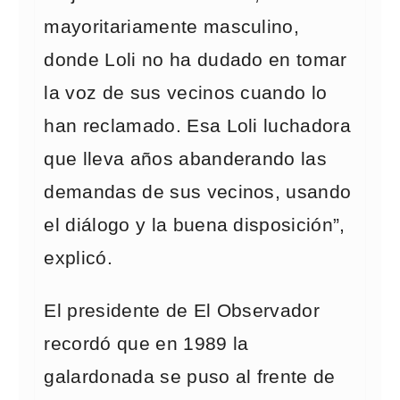
mayoritariamente masculino,
donde Loli no ha dudado en tomar
la voz de sus vecinos cuando lo
han reclamado. Esa Loli luchadora
que lleva años abanderando las
demandas de sus vecinos, usando
el diálogo y la buena disposición”,
explicó.
El presidente de El Observador
recordó que en 1989 la
galardonada se puso al frente de