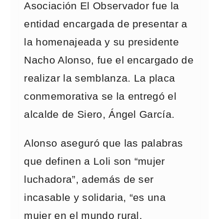
Asociación El Observador fue la
entidad encargada de presentar a
la homenajeada y su presidente
Nacho Alonso, fue el encargado de
realizar la semblanza. La placa
conmemorativa se la entregó el
alcalde de Siero, Ángel García.
Alonso aseguró que las palabras
que definen a Loli son “mujer
luchadora”, además de ser
incasable y solidaria, “es una
mujer en el mundo rural,