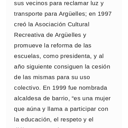
sus vecinos para reclamar luz y
transporte para Argüelles; en 1997
creó la Asociación Cultural
Recreativa de Argüelles y
promueve la reforma de las
escuelas, como presidenta, y al
año siguiente consiguen la cesión
de las mismas para su uso
colectivo. En 1999 fue nombrada
alcaldesa de barrio, “es una mujer
que aúna y llama a participar con
la educación, el respeto y el