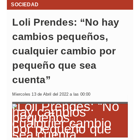
SOCIEDAD
Loli Prendes: “No hay
cambios pequeños,
cualquier cambio por
pequeño que sea
cuenta”
Miercoles 13 de Abril del 2022 a las 00:00