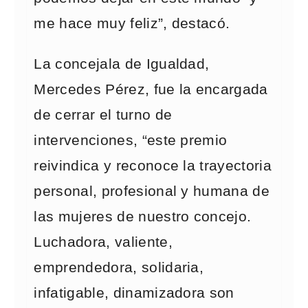
me hace muy feliz”, destacó.
La concejala de Igualdad,
Mercedes Pérez, fue la encargada
de cerrar el turno de
intervenciones, “este premio
reivindica y reconoce la trayectoria
personal, profesional y humana de
las mujeres de nuestro concejo.
Luchadora, valiente,
emprendedora, solidaria,
infatigable, dinamizadora son