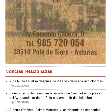
Noticias relacionadas
Aida Nuño se retira después de 23 años dedicada al ciclocross
30/01/2022
La Asociación Nora enciende su árbol de Navidad en la plaza
del Ayuntamiento de La Pola el viernes 19 de diciembre
16/12/2025
Alberto Ordóñez, Jaime Martínez y las deportistas del equipo