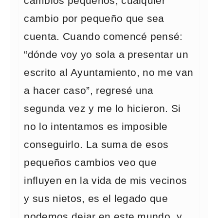
cambios pequeños, cualquier
cambio por pequeño que sea
cuenta. Cuando comencé pensé:
“dónde voy yo sola a presentar un
escrito al Ayuntamiento, no me van
a hacer caso”, regresé una
segunda vez y me lo hicieron. Si
no lo intentamos es imposible
conseguirlo. La suma de esos
pequeños cambios veo que
influyen en la vida de mis vecinos
y sus nietos, es el legado que
podemos dejar en este mundo y