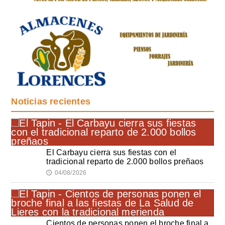
Noticias recientes
El Carbayu cierra sus fiestas con el
tradicional reparto de 2.000 bollos preñaos
04/08/2026
🕔
Cientos de personas ponen el broche final a