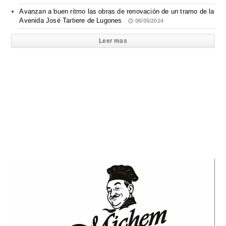
Avanzan a buen ritmo las obras de renovación de un tramo de la
Avenida José Tartiere de Lugones
06/05/2024
Leer mas