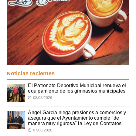
Noticias recientes
El Patronato Deportivo Municipal renueva el
equipamiento de los gimnasios municipales
08/08/2026
🕔
Ángel García niega presiones a comercios y
asegura que el Ayuntamiento cumple "de
manera muy rigurosa" la Ley de Contratos
07/08/2026
🕔