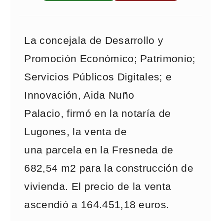
La concejala de Desarrollo y
Promoción Económico; Patrimonio;
Servicios Públicos Digitales; e
Innovación, Aida Nuño
Palacio, firmó en la notaría de
Lugones, la venta de
una
parcela
en la Fresneda de
682,54 m2 para la construcción de
vivienda. El precio de la venta
ascendió a 164.451,18 euros.