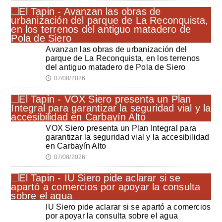
Avanzan las obras de urbanización del
parque de La Reconquista, en los terrenos
del antiguo matadero de Pola de Siero
07/08/2026
🕔
VOX Siero presenta un Plan Integral para
garantizar la seguridad vial y la accesibilidad
en Carbayín Alto
07/08/2026
🕔
IU Siero pide aclarar si se apartó a comercios
por apoyar la consulta sobre el agua