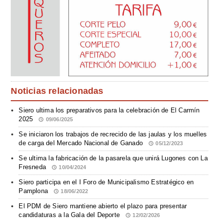
Noticias relacionadas
Siero ultima los preparativos para la celebración de El Carmín
2025
09/06/2025
Se iniciaron los trabajos de recrecido de las jaulas y los muelles
de carga del Mercado Nacional de Ganado
05/12/2023
Se ultima la fabricación de la pasarela que unirá Lugones con La
Fresneda
10/04/2024
Siero participa en el I Foro de Municipalismo Estratégico en
Pamplona
18/06/2022
El PDM de Siero mantiene abierto el plazo para presentar
candidaturas a la Gala del Deporte
12/02/2026