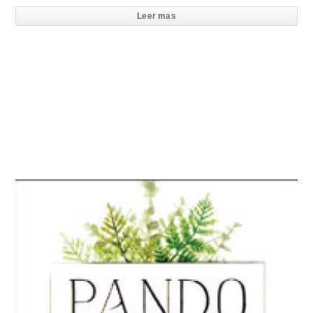
Leer mas