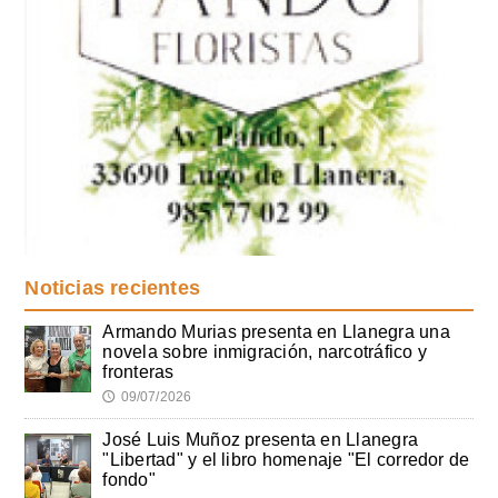
Noticias recientes
Armando Murias presenta en Llanegra una
novela sobre inmigración, narcotráfico y
fronteras
09/07/2026
🕔
José Luis Muñoz presenta en Llanegra
"Libertad" y el libro homenaje "El corredor de
fondo"