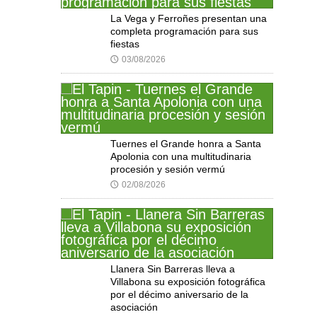
La Vega y Ferroñes presentan una
completa programación para sus
fiestas
03/08/2026
🕔
Tuernes el Grande honra a Santa
Apolonia con una multitudinaria
procesión y sesión vermú
02/08/2026
🕔
Llanera Sin Barreras lleva a
Villabona su exposición fotográfica
por el décimo aniversario de la
asociación