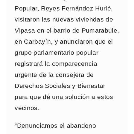
Popular, Reyes Fernández Hurlé,
visitaron las nuevas viviendas de
Vipasa en el barrio de Pumarabule,
en Carbayín, y anunciaron que el
grupo parlamentario popular
registrará la comparecencia
urgente de la consejera de
Derechos Sociales y Bienestar
para que dé una solución a estos
vecinos.
“Denunciamos el abandono