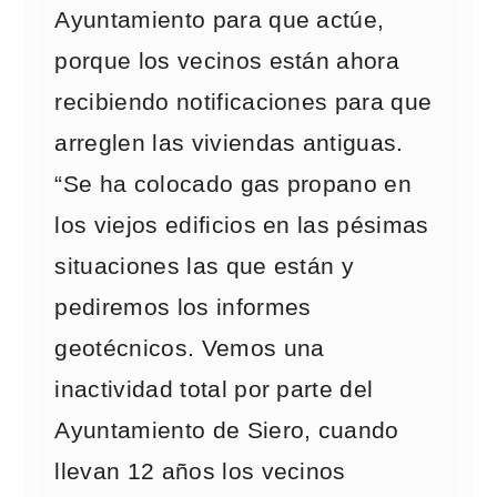
Ayuntamiento para que actúe,
porque los vecinos están ahora
recibiendo notificaciones para que
arreglen las viviendas antiguas.
“Se ha colocado gas propano en
los viejos edificios en las pésimas
situaciones las que están y
pediremos los informes
geotécnicos. Vemos una
inactividad total por parte del
Ayuntamiento de Siero, cuando
llevan 12 años los vecinos