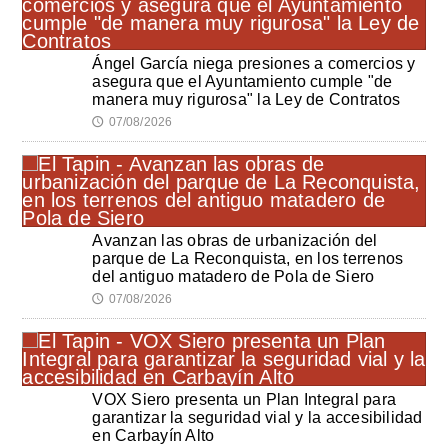
Ángel García niega presiones a comercios y
asegura que el Ayuntamiento cumple "de
manera muy rigurosa" la Ley de Contratos
07/08/2026
🕔
Avanzan las obras de urbanización del
parque de La Reconquista, en los terrenos
del antiguo matadero de Pola de Siero
07/08/2026
🕔
VOX Siero presenta un Plan Integral para
garantizar la seguridad vial y la accesibilidad
en Carbayín Alto