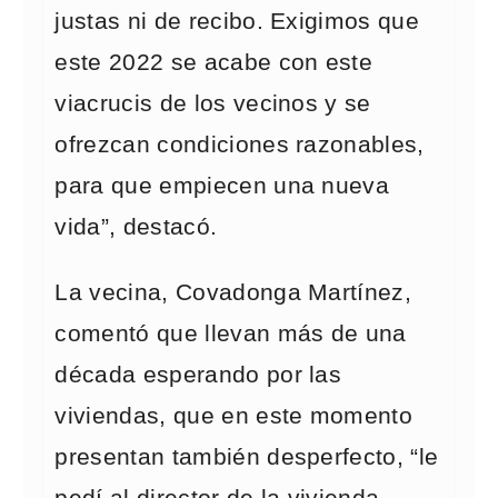
justas ni de recibo. Exigimos que
este 2022 se acabe con este
viacrucis de los vecinos y se
ofrezcan condiciones razonables,
para que empiecen una nueva
vida”, destacó.
La vecina, Covadonga Martínez,
comentó que llevan más de una
década esperando por las
viviendas, que en este momento
presentan también desperfecto, “le