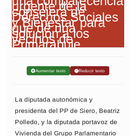
➕
Aumentar texto
➖
Reducir texto
La diputada autonómica y
presidenta del PP de Siero, Beatriz
Polledo, y la diputada portavoz de
Vivienda del Grupo Parlamentario