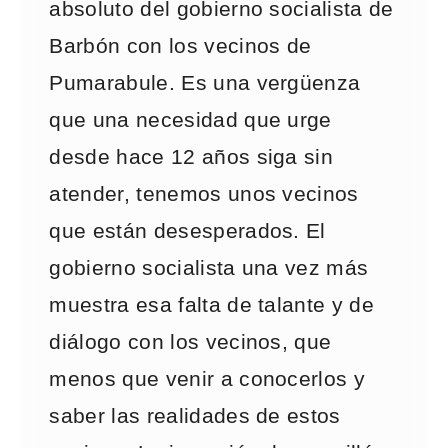
absoluto del gobierno socialista de
Barbón con los vecinos de
Pumarabule. Es una vergüenza
que una necesidad que urge
desde hace 12 años siga sin
atender, tenemos unos vecinos
que están desesperados. El
gobierno socialista una vez más
muestra esa falta de talante y de
diálogo con los vecinos, que
menos que venir a conocerlos y
saber las realidades de estos