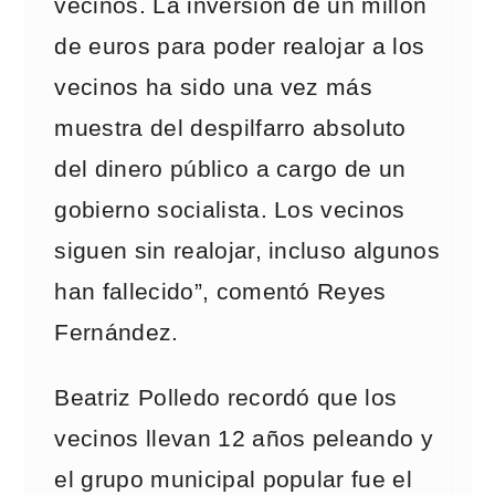
vecinos. La inversión de un millón
de euros para poder realojar a los
vecinos ha sido una vez más
muestra del despilfarro absoluto
del dinero público a cargo de un
gobierno socialista. Los vecinos
siguen sin realojar, incluso algunos
han fallecido”, comentó Reyes
Fernández.
Beatriz Polledo recordó que los
vecinos llevan 12 años peleando y
el grupo municipal popular fue el