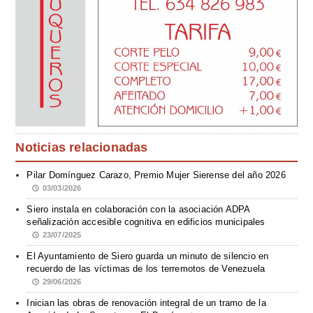
Noticias relacionadas
Pilar Domínguez Carazo, Premio Mujer Sierense del año 2026
03/03/2026
Siero instala en colaboración con la asociación ADPA
señalización accesible cognitiva en edificios municipales
23/07/2025
El Ayuntamiento de Siero guarda un minuto de silencio en
recuerdo de las víctimas de los terremotos de Venezuela
29/06/2026
Inician las obras de renovación integral de un tramo de la