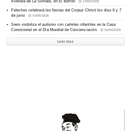
Avenida de La Somata, en El Berrón
24/03/2025
Feleches celebrará las fiestas del Corpus Christi los días 6 y 7
de junio
03/06/2026
Siero visibiliza el autismo con carteles infantiles en la Casa
Consistorial en el Día Mundial de Concienciación
02/04/2026
Leer mas