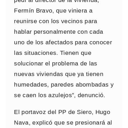
pedí al director de la vivienda,
Fermín Bravo, que viniera a
reunirse con los vecinos para
hablar personalmente con cada
uno de los afectados para conocer
las situaciones. Tienen que
solucionar el problema de las
nuevas viviendas que ya tienen
humedades, paredes abombadas y
se caen los azulejos”, denunció.
El portavoz del PP de Siero, Hugo
Nava, explicó que se presionará al