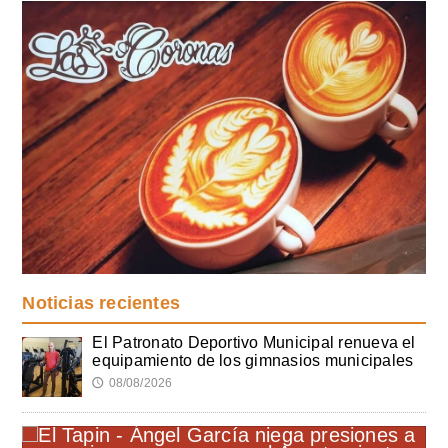
Noticias recientes
El Patronato Deportivo Municipal renueva el
equipamiento de los gimnasios municipales
08/08/2026
🕔