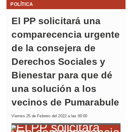
POLÍTICA
El PP solicitará una
comparecencia urgente
de la consejera de
Derechos Sociales y
Bienestar para que dé
una solución a los
vecinos de Pumarabule
Viernes 25 de Febrero del 2022 a las 00:00