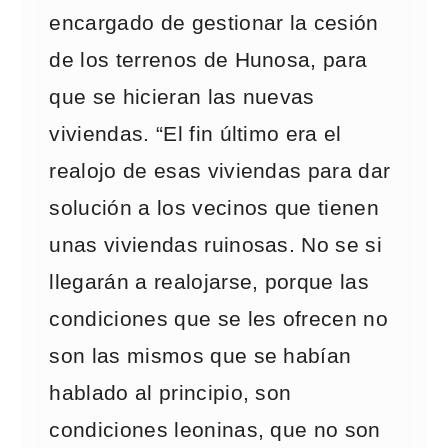
encargado de gestionar la cesión
de los terrenos de Hunosa, para
que se hicieran las nuevas
viviendas. “El fin último era el
realojo de esas viviendas para dar
solución a los vecinos que tienen
unas viviendas ruinosas. No se si
llegarán a realojarse, porque las
condiciones que se les ofrecen no
son las mismos que se habían
hablado al principio, son
condiciones leoninas, que no son