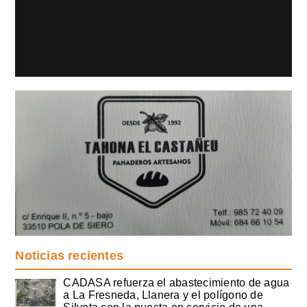
Noticias recientes
CADASA refuerza el abastecimiento de agua
a La Fresneda, Llanera y el polígono de