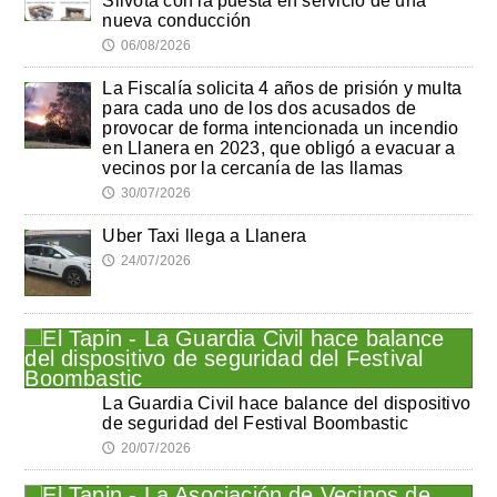
Silvota con la puesta en servicio de una
nueva conducción
06/08/2026
🕔
La Fiscalía solicita 4 años de prisión y multa
para cada uno de los dos acusados de
provocar de forma intencionada un incendio
en Llanera en 2023, que obligó a evacuar a
vecinos por la cercanía de las llamas
30/07/2026
🕔
Uber Taxi llega a Llanera
24/07/2026
🕔
La Guardia Civil hace balance del dispositivo
de seguridad del Festival Boombastic
20/07/2026
🕔