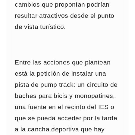
cambios que proponían podrían
resultar atractivos desde el punto
de vista turístico.
Entre las acciones que plantean
está la petición de instalar una
pista de pump track: un circuito de
baches para bicis y monopatines,
una fuente en el recinto del IES o
que se pueda acceder por la tarde
a la cancha deportiva que hay