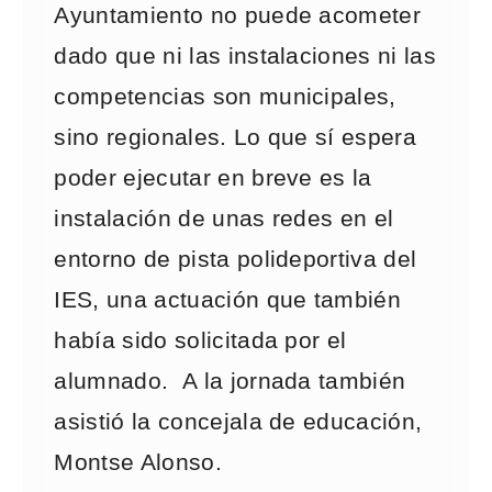
Ayuntamiento no puede acometer
dado que ni las instalaciones ni las
competencias son municipales,
sino regionales. Lo que sí espera
poder ejecutar en breve es la
instalación de unas redes en el
entorno de pista polideportiva del
IES, una actuación que también
había sido solicitada por el
alumnado. A la jornada también
asistió la concejala de educación,
Montse Alonso.