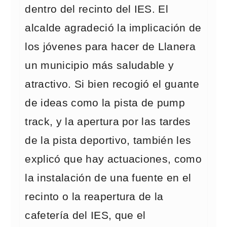
dentro del recinto del IES. El
alcalde agradeció la implicación de
los jóvenes para hacer de Llanera
un municipio más saludable y
atractivo. Si bien recogió el guante
de ideas como la pista de pump
track, y la apertura por las tardes
de la pista deportivo, también les
explicó que hay actuaciones, como
la instalación de una fuente en el
recinto o la reapertura de la
cafetería del IES, que el