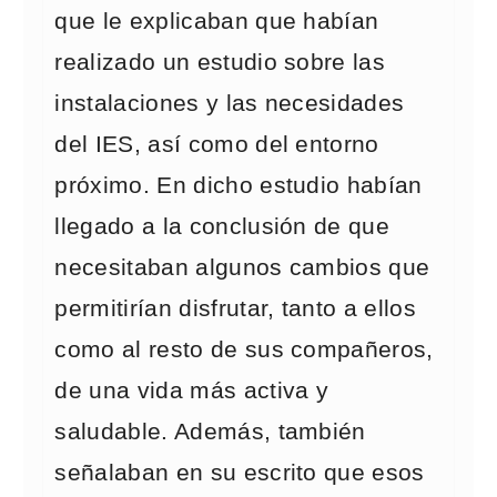
que le explicaban que habían
realizado un estudio sobre las
instalaciones y las necesidades
del IES, así como del entorno
próximo. En dicho estudio habían
llegado a la conclusión de que
necesitaban algunos cambios que
permitirían disfrutar, tanto a ellos
como al resto de sus compañeros,
de una vida más activa y
saludable. Además, también
señalaban en su escrito que esos