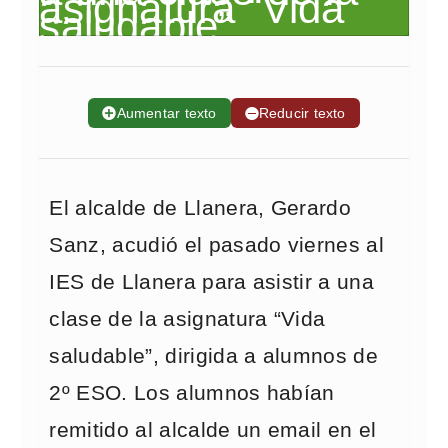
➕
Aumentar texto
➖
Reducir texto
El alcalde de Llanera, Gerardo
Sanz, acudió el pasado viernes al
IES de Llanera para asistir a una
clase de la asignatura “Vida
saludable”, dirigida a alumnos de
2º ESO. Los alumnos habían
remitido al alcalde un email en el