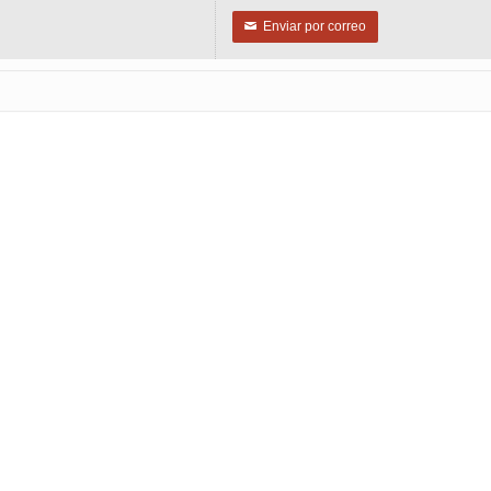
Enviar por correo
✉