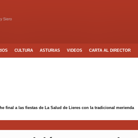
 y Siero
RIOS
CULTURA
ASTURIAS
VIDEOS
CARTA AL DIRECTOR
 final a las fiestas de La Salud de Lieres con la tradicional merienda