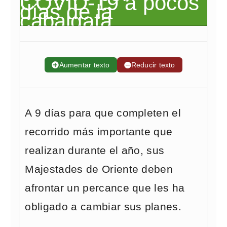
➕
Aumentar texto
➖
Reducir texto
A 9 días para que completen el
recorrido más importante que
realizan durante el año, sus
Majestades de Oriente deben
afrontar un percance que les ha
obligado a cambiar sus planes.