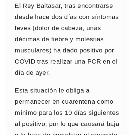
El Rey Baltasar, tras encontrarse
desde hace dos días con síntomas
leves (dolor de cabeza, unas
décimas de fiebre y molestias
musculares) ha dado positivo por
COVID tras realizar una PCR en el
día de ayer.
Esta situación le obliga a
permanecer en cuarentena como
mínimo para los 10 días siguientes
al positivo, por lo que causará baja