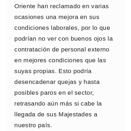
Oriente han reclamado en varias
ocasiones una mejora en sus
condiciones laborales, por lo que
podrían no ver con buenos ojos la
contratación de personal externo
en mejores condiciones que las
suyas propias. Esto podría
desencadenar quejas y hasta
posibles paros en el sector,
retrasando aún más si cabe la
llegada de sus Majestades a
nuestro país.