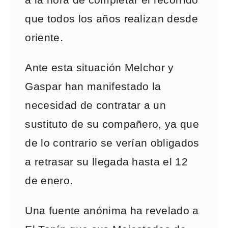
a la hora de completar el recorrido
que todos los años realizan desde
oriente.
Ante esta situación Melchor y
Gaspar han manifestado la
necesidad de contratar a un
sustituto de su compañero, ya que
de lo contrario se verían obligados
a retrasar su llegada hasta el 12
de enero.
Una fuente anónima ha revelado a