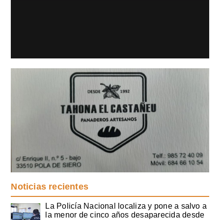
Noticias recientes
La Policía Nacional localiza y pone a salvo a
la menor de cinco años desaparecida desde