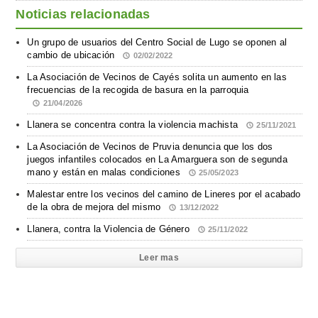
Noticias relacionadas
Un grupo de usuarios del Centro Social de Lugo se oponen al
cambio de ubicación
02/02/2022
La Asociación de Vecinos de Cayés solita un aumento en las
frecuencias de la recogida de basura en la parroquia
21/04/2026
Llanera se concentra contra la violencia machista
25/11/2021
La Asociación de Vecinos de Pruvia denuncia que los dos
juegos infantiles colocados en La Amarguera son de segunda
mano y están en malas condiciones
25/05/2023
Malestar entre los vecinos del camino de Lineres por el acabado
de la obra de mejora del mismo
13/12/2022
Llanera, contra la Violencia de Género
25/11/2022
Leer mas