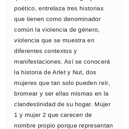
poético, entrelaza tres historias
que tienen como denominador
común la violencia de género,
violencia que se muestra en
diferentes contextos y
manifestaciones. Así se conocerá
la historia de Arlet y Nut, dos
mujeres que tan solo pueden reír,
bromear y ser ellas mismas en la
clandestinidad de su hogar. Mujer
1 y mujer 2 que carecen de
nombre propio porque representan