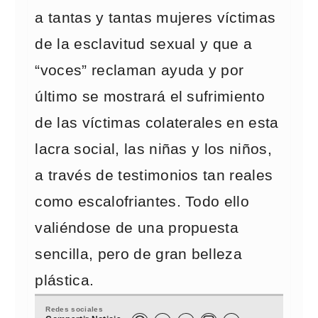
a tantas y tantas mujeres víctimas
de la esclavitud sexual y que a
“voces” reclaman ayuda y por
último se mostrará el sufrimiento
de las víctimas colaterales en esta
lacra social, las niñas y los niños,
a través de testimonios tan reales
como escalofriantes. Todo ello
valiéndose de una propuesta
sencilla, pero de gran belleza
plástica.
Redes sociales