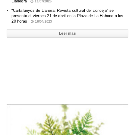
Llanegra
11/07/2025
“Cartafueyos de Llanera. Revista cultural del concejo” se
presenta el viernes 21 de abril en la Plaza de La Habana a las
20 horas
18/04/2023
Leer mas