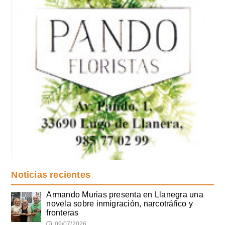
Noticias recientes
Armando Murias presenta en Llanegra una
novela sobre inmigración, narcotráfico y
fronteras
09/07/2026
🕔