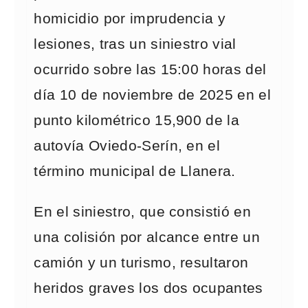
homicidio por imprudencia y
lesiones, tras un siniestro vial
ocurrido sobre las 15:00 horas del
día 10 de noviembre de 2025 en el
punto kilométrico 15,900 de la
autovía Oviedo-Serín, en el
término municipal de Llanera.
En el siniestro, que consistió en
una colisión por alcance entre un
camión y un turismo, resultaron
heridos graves los dos ocupantes