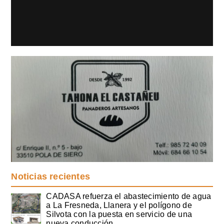
Noticias recientes
CADASA refuerza el abastecimiento de agua
a La Fresneda, Llanera y el polígono de
Silvota con la puesta en servicio de una
nueva conducción