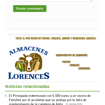
Noticias relacionadas
El Principado indemnizará con 6.000 euros a un vecino de
Ferroñes por el accidente que se produjo por la falta de
mantenimiento de la carretera de Arlós
08/04/2025