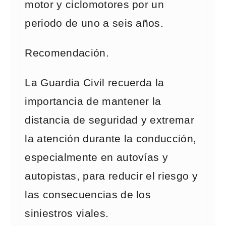
motor y ciclomotores por un
periodo de uno a seis años.
Recomendación.
La Guardia Civil recuerda la
importancia de mantener la
distancia de seguridad y extremar
la atención durante la conducción,
especialmente en autovías y
autopistas, para reducir el riesgo y
las consecuencias de los
siniestros viales.