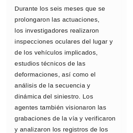
Durante los seis meses que se
prolongaron las actuaciones,
los investigadores realizaron
inspecciones oculares del lugar y
de los vehículos implicados,
estudios técnicos de las
deformaciones, así como el
análisis de la secuencia y
dinámica del siniestro. Los
agentes también visionaron las
grabaciones de la vía y verificaron
y analizaron los registros de los