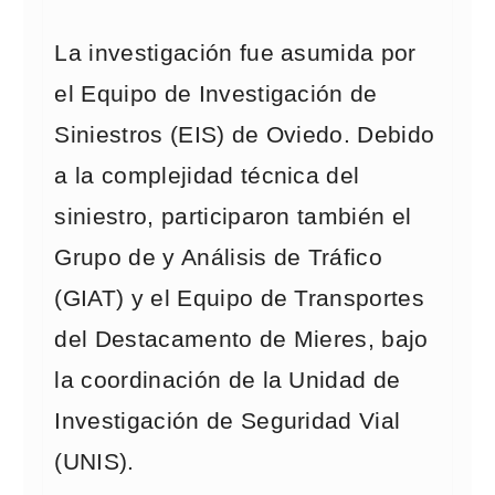
La investigación fue asumida por
el Equipo de Investigación de
Siniestros (EIS) de Oviedo. Debido
a la complejidad técnica del
siniestro, participaron también el
Grupo de y Análisis de Tráfico
(GIAT) y el Equipo de Transportes
del Destacamento de Mieres, bajo
la coordinación de la Unidad de
Investigación de Seguridad Vial
(UNIS).