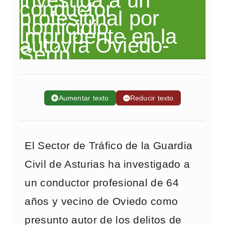
➕
Aumentar texto
➖
Reducir texto
El Sector de Tráfico de la Guardia
Civil de Asturias ha investigado a
un conductor profesional de 64
años y vecino de Oviedo como
presunto autor de los delitos de