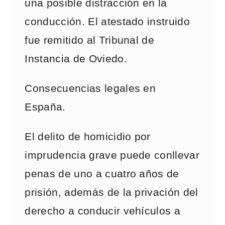
una posible distracción en la
conducción. El atestado instruido
fue remitido al Tribunal de
Instancia de Oviedo.
Consecuencias legales en
España.
El delito de homicidio por
imprudencia grave puede conllevar
penas de uno a cuatro años de
prisión, además de la privación del
derecho a conducir vehículos a