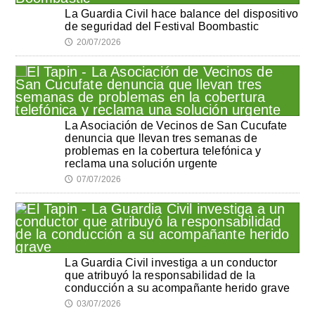
La Guardia Civil hace balance del dispositivo
de seguridad del Festival Boombastic
20/07/2026
🕔
La Asociación de Vecinos de San Cucufate
denuncia que llevan tres semanas de
problemas en la cobertura telefónica y
reclama una solución urgente
07/07/2026
🕔
La Guardia Civil investiga a un conductor
que atribuyó la responsabilidad de la
conducción a su acompañante herido grave
03/07/2026
🕔