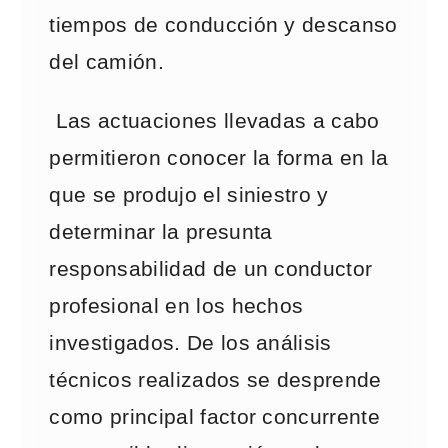
tiempos de conducción y descanso
del camión.
Las actuaciones llevadas a cabo
permitieron conocer la forma en la
que se produjo el siniestro y
determinar la presunta
responsabilidad de un conductor
profesional en los hechos
investigados. De los análisis
técnicos realizados se desprende
como principal factor concurrente