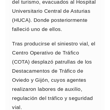
del turismo, evacuados al Hospital
Universitario Central de Asturias
(HUCA). Donde posteriormente
falleció uno de ellos.
Tras producirse el siniestro vial, el
Centro Operativo de Tráfico
(COTA) desplazó patrullas de los
Destacamentos de Tráfico de
Oviedo y Gijón, cuyos agentes
realizaron labores de auxilio,
regulación del tráfico y seguridad
vial.