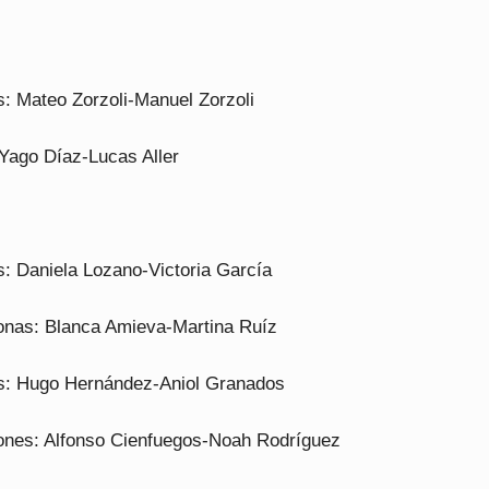
 Mateo Zorzoli-Manuel Zorzoli
 Yago Díaz-Lucas Aller
 Daniela Lozano-Victoria García
nas: Blanca Amieva-Martina Ruíz
: Hugo Hernández-Aniol Granados
nes: Alfonso Cienfuegos-Noah Rodríguez