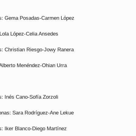
s: Gema Posadas-Carmen López
: Lola López-Celia Ansedes
: Christian Riesgo-Jowy Ranera
: Alberto Menéndez-Ohian Urra
 Inés Cano-Sofía Zorzoli
nas: Sara Rodríguez-Ane Lekue
 Iker Blanco-Diego Martínez