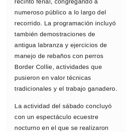
recinto ferial, congregando a
numeroso público a lo largo del
recorrido. La programación incluyó
también demostraciones de
antigua labranza y ejercicios de
manejo de rebaños con perros
Border Collie, actividades que
pusieron en valor técnicas
tradicionales y el trabajo ganadero.
La actividad del sábado concluyó
con un espectáculo ecuestre
nocturno en el que se realizaron