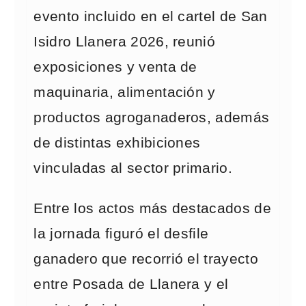
evento incluido en el cartel de San
Isidro Llanera 2026, reunió
exposiciones y venta de
maquinaria, alimentación y
productos agroganaderos, además
de distintas exhibiciones
vinculadas al sector primario.
Entre los actos más destacados de
la jornada figuró el desfile
ganadero que recorrió el trayecto
entre Posada de Llanera y el