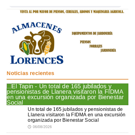
Noticias recientes
Un total de 165 jubilados y pensionistas de
Llanera visitaron la FIDMA en una excursión
organizada por Bienestar Social
06/08/2026
🕔