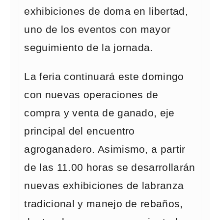
exhibiciones de doma en libertad,
uno de los eventos con mayor
seguimiento de la jornada.
La feria continuará este domingo
con nuevas operaciones de
compra y venta de ganado, eje
principal del encuentro
agroganadero. Asimismo, a partir
de las 11.00 horas se desarrollarán
nuevas exhibiciones de labranza
tradicional y manejo de rebaños,