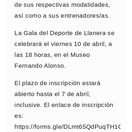
de sus respectivas modalidades,
así como a sus entrenadores/as.
La Gala del Deporte de Llanera se
celebrará el viernes 10 de abril, a
las 18 horas, en el Museo
Fernando Alonso.
El plazo de inscripción estará
abierto hasta el 7 de abril,
inclusive. El enlace de inscripción
es:
https://forms.gle/DLmt65QdPuqTH1Q8A