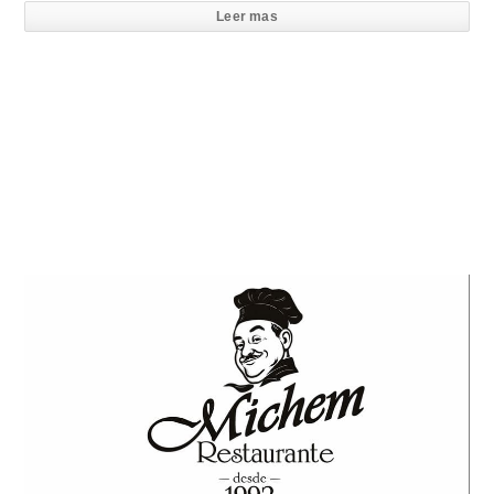
Leer mas