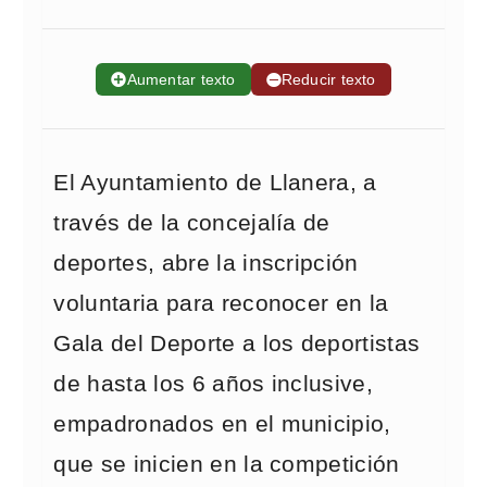
➕
Aumentar texto
➖
Reducir texto
El Ayuntamiento de Llanera, a
través de la concejalía de
deportes, abre la inscripción
voluntaria para reconocer en la
Gala del Deporte a los deportistas
de hasta los 6 años inclusive,
empadronados en el municipio,
que se inicien en la competición