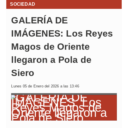
SOCIEDAD
GALERÍA DE
IMÁGENES: Los Reyes
Magos de Oriente
llegaron a Pola de
Siero
Lunes 05 de Enero del 2026 a las 13:46