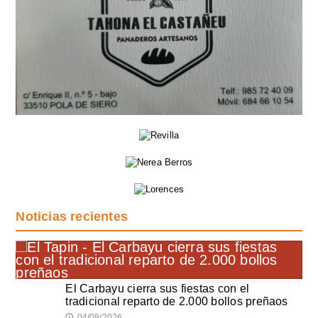
Noticias recientes
El Carbayu cierra sus fiestas con el
tradicional reparto de 2.000 bollos preñaos
04/08/2026
🕔