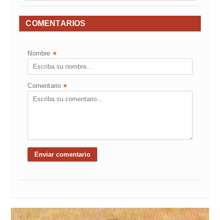
COMENTARIOS
Nombre
*
Comentario
*