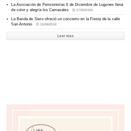
La Asociación de Pensionistas 6 de Diciembre de Lugones llena
de color y alegría los Carnavales
17/02/2026
La Banda de Siero ofreció un concierto en la Fiesta de la calle
San Antonio
15/06/2024
Leer mas