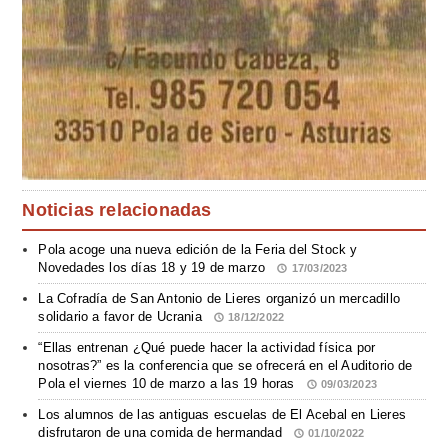
Noticias relacionadas
Pola acoge una nueva edición de la Feria del Stock y
Novedades los días 18 y 19 de marzo
17/03/2023
La Cofradía de San Antonio de Lieres organizó un mercadillo
solidario a favor de Ucrania
18/12/2022
“Ellas entrenan ¿Qué puede hacer la actividad física por
nosotras?” es la conferencia que se ofrecerá en el Auditorio de
Pola el viernes 10 de marzo a las 19 horas
09/03/2023
Los alumnos de las antiguas escuelas de El Acebal en Lieres
disfrutaron de una comida de hermandad
01/10/2022