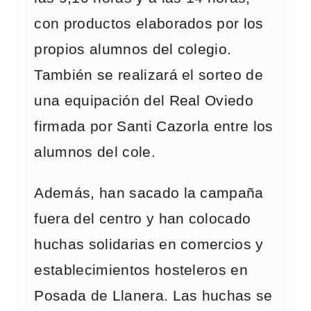
con productos elaborados por los
propios alumnos del colegio.
También se realizará el sorteo de
una equipación del Real Oviedo
firmada por Santi Cazorla entre los
alumnos del cole.
Además, han sacado la campaña
fuera del centro y han colocado
huchas solidarias en comercios y
establecimientos hosteleros en
Posada de Llanera. Las huchas se