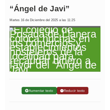
“Ángel de Javi”
Martes 16 de Diciembre del 2025 a las 11:25
➕
Aumentar texto
➖
Reducir texto