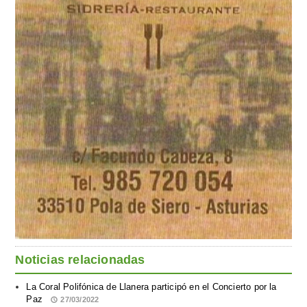
Noticias relacionadas
La Coral Polifónica de Llanera participó en el Concierto por la
Paz
27/03/2022