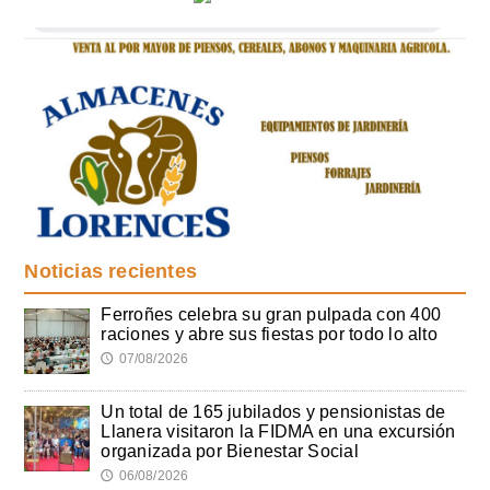
Noticias recientes
Ferroñes celebra su gran pulpada con 400
raciones y abre sus fiestas por todo lo alto
07/08/2026
🕔
Un total de 165 jubilados y pensionistas de
Llanera visitaron la FIDMA en una excursión
organizada por Bienestar Social
06/08/2026
🕔