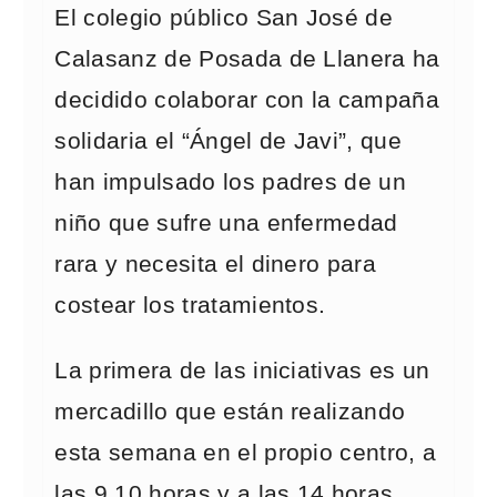
El colegio público San José de
Calasanz de Posada de Llanera ha
decidido colaborar con la campaña
solidaria el “Ángel de Javi”, que
han impulsado los padres de un
niño que sufre una enfermedad
rara y necesita el dinero para
costear los tratamientos.
La primera de las iniciativas es un
mercadillo que están realizando
esta semana en el propio centro, a
las 9,10 horas y a las 14 horas,