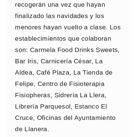
recogerán una vez que hayan
finalizado las navidades y los
menores hayan vuelto a clase. Los
establecimientos que colaboran
son: Carmela Food Drinks Sweets,
Bar Iris, Carnicería César, La
Aldea, Café Plaza, La Tienda de
Felipe, Centro de Fisioterapia
Fisiopheras, Sidrería La Llera,
Librería Parquesol, Estanco El
Cruce, Oficinas del Ayuntamiento
de Llanera.