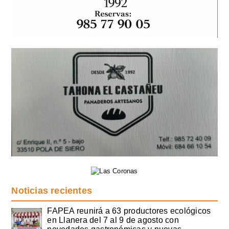
Noticias recientes
FAPEA reunirá a 63 productores ecológicos
en Llanera del 7 al 9 de agosto con