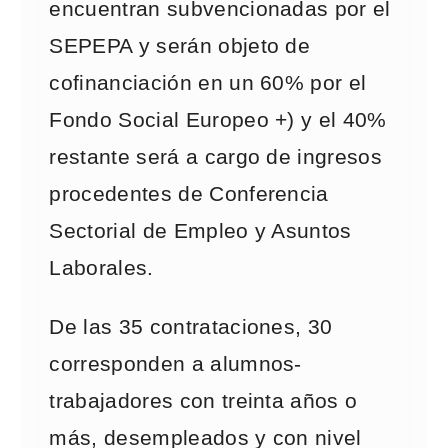
encuentran subvencionadas por el
SEPEPA y serán objeto de
cofinanciación en un 60% por el
Fondo Social Europeo +) y el 40%
restante será a cargo de ingresos
procedentes de Conferencia
Sectorial de Empleo y Asuntos
Laborales.
De las 35 contrataciones, 30
corresponden a alumnos-
trabajadores con treinta años o
más, desempleados y con nivel