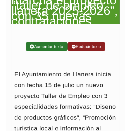
➕
Aumentar texto
➖
Reducir texto
El Ayuntamiento de Llanera inicia
con fecha 15 de julio un nuevo
proyecto Taller de Empleo con 3
especialidades formativas: “Diseño
de productos gráficos”, “Promoción
turística local e información al