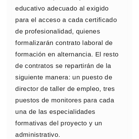
educativo adecuado al exigido
para el acceso a cada certificado
de profesionalidad, quienes
formalizarán contrato laboral de
formación en alternancia. El resto
de contratos se repartirán de la
siguiente manera: un puesto de
director de taller de empleo, tres
puestos de monitores para cada
una de las especialidades
formativas del proyecto y un
administrativo.