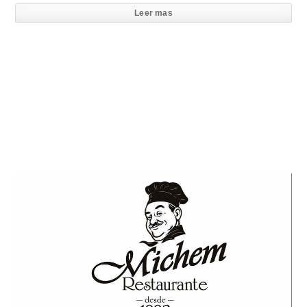
Leer mas