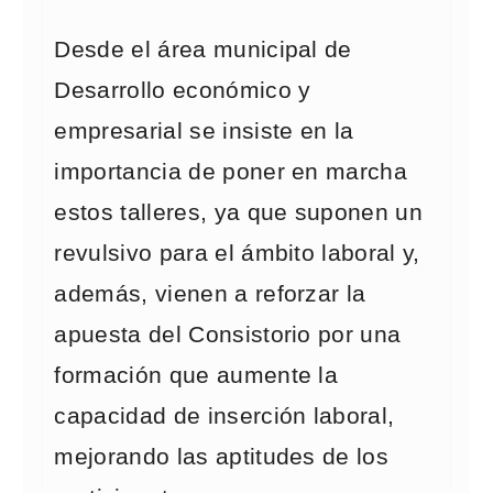
Desde el área municipal de
Desarrollo económico y
empresarial se insiste en la
importancia de poner en marcha
estos talleres, ya que suponen un
revulsivo para el ámbito laboral y,
además, vienen a reforzar la
apuesta del Consistorio por una
formación que aumente la
capacidad de inserción laboral,
mejorando las aptitudes de los