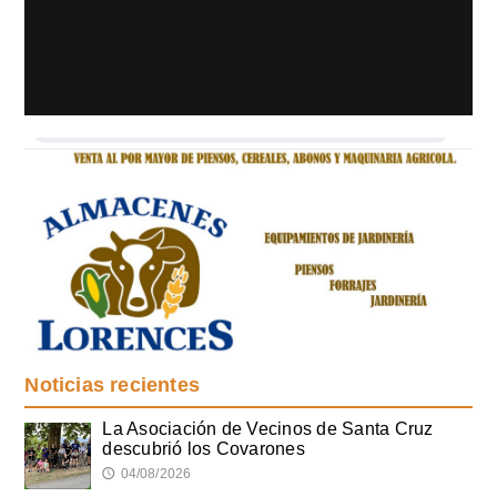
Noticias recientes
La Asociación de Vecinos de Santa Cruz
descubrió los Covarones
04/08/2026
🕔