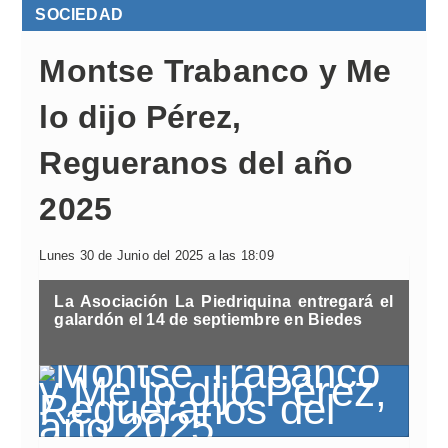
SOCIEDAD
Montse Trabanco y Me
lo dijo Pérez,
Regueranos del año
2025
Lunes 30 de Junio del 2025 a las 18:09
La Asociación La Piedriquina entregará el
galardón el 14 de septiembre en Biedes