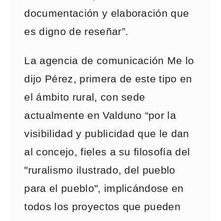
documentación y elaboración que
es digno de reseñar”.
La agencia de comunicación Me lo
dijo Pérez, primera de este tipo en
el ámbito rural, con sede
actualmente en Valduno “por la
visibilidad y publicidad que le dan
al concejo, fieles a su filosofía del
"ruralismo ilustrado, del pueblo
para el pueblo", implicándose en
todos los proyectos que pueden