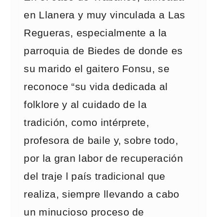
en Llanera y muy vinculada a Las
Regueras, especialmente a la
parroquia de Biedes de donde es
su marido el gaitero Fonsu, se
reconoce “su vida dedicada al
folklore y al cuidado de la
tradición, como intérprete,
profesora de baile y, sobre todo,
por la gran labor de recuperación
del traje l país tradicional que
realiza, siempre llevando a cabo
un minucioso proceso de