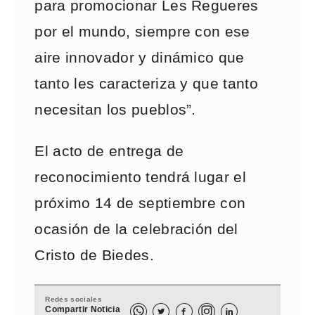
para promocionar Les Regueres
por el mundo, siempre con ese
aire innovador y dinámico que
tanto les caracteriza y que tanto
necesitan los pueblos”.
El acto de entrega de
reconocimiento tendrá lugar el
próximo 14 de septiembre con
ocasión de la celebración del
Cristo de Biedes.
Redes sociales
Compartir Noticia


