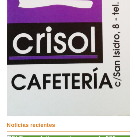
Noticias recientes