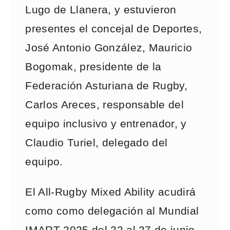
Lugo de Llanera, y estuvieron
presentes el concejal de Deportes,
José Antonio González, Mauricio
Bogomak, presidente de la
Federación Asturiana de Rugby,
Carlos Areces, responsable del
equipo inclusivo y entrenador, y
Claudio Turiel, delegado del
equipo.
El All-Rugby Mixed Ability acudirá
como como delegación al Mundial