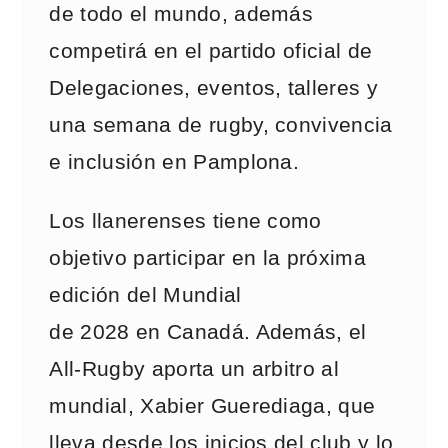
de todo el mundo, además
competirá en el partido oficial de
Delegaciones, eventos, talleres y
una semana de rugby, convivencia
e inclusión en Pamplona.
Los llanerenses tiene como
objetivo participar en la próxima
edición del Mundial
de 2028 en Canadá. Además, el
All-Rugby aporta un arbitro al
mundial, Xabier Guerediaga, que
lleva desde los inicios del club y lo