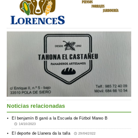
Noticias relacionadas
El benjamín B ganó a la Escuela de Fútbol Mareo B
14/10/2023
El deporte de Llanera da la talla
29/04/2022