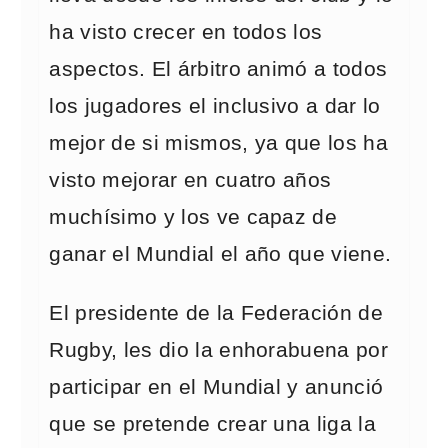
ha visto crecer en todos los
aspectos. El árbitro animó a todos
los jugadores el inclusivo a dar lo
mejor de si mismos, ya que los ha
visto mejorar en cuatro años
muchísimo y los ve capaz de
ganar el Mundial el año que viene.
El presidente de la Federación de
Rugby, les dio la enhorabuena por
participar en el Mundial y anunció
que se pretende crear una liga la