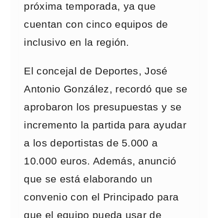
próxima temporada, ya que
cuentan con cinco equipos de
inclusivo en la región.
El concejal de Deportes, José
Antonio González, recordó que se
aprobaron los presupuestas y se
incremento la partida para ayudar
a los deportistas de 5.000 a
10.000 euros. Además, anunció
que se está elaborando un
convenio con el Principado para
que el equipo pueda usar de