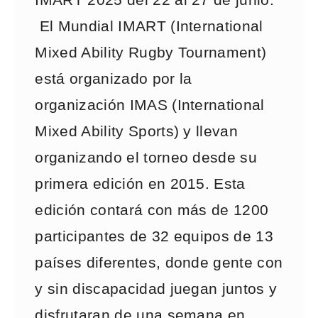
IMART 2025 del 22 al 27 de junio.
El Mundial IMART (International
Mixed Ability Rugby Tournament)
está organizado por la
organización IMAS (International
Mixed Ability Sports) y llevan
organizando el torneo desde su
primera edición en 2015. Esta
edición contará con más de 1200
participantes de 32 equipos de 13
países diferentes, donde gente con
y sin discapacidad juegan juntos y
disfrutaran de una semana en