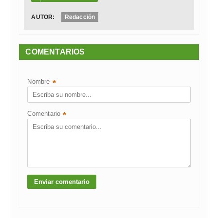
AUTOR:
Redacción
COMENTARIOS
Nombre
*
Comentario
*