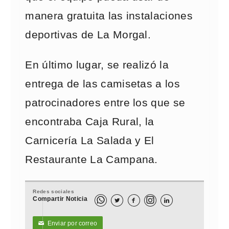
manera gratuita las instalaciones
deportivas de La Morgal.
En último lugar, se realizó la
entrega de las camisetas a los
patrocinadores entre los que se
encontraba Caja Rural, la
Carnicería La Salada y El
Restaurante La Campana.
Redes sociales
Compartir Noticia



Enviar por correo
✉