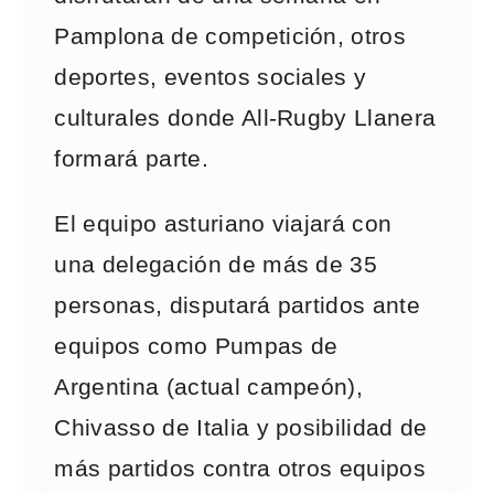
Pamplona de competición, otros
deportes, eventos sociales y
culturales donde All-Rugby Llanera
formará parte.
El equipo asturiano viajará con
una delegación de más de 35
personas, disputará partidos ante
equipos como Pumpas de
Argentina (actual campeón),
Chivasso de Italia y posibilidad de
más partidos contra otros equipos