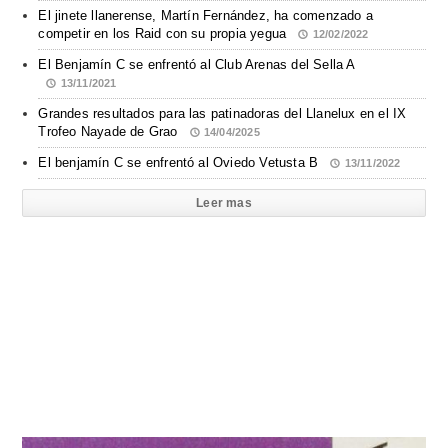
El jinete llanerense, Martín Fernández, ha comenzado a
competir en los Raid con su propia yegua
12/02/2022
El Benjamín C se enfrentó al Club Arenas del Sella A
13/11/2021
Grandes resultados para las patinadoras del Llanelux en el IX
Trofeo Nayade de Grao
14/04/2025
El benjamín C se enfrentó al Oviedo Vetusta B
13/11/2022
Leer mas