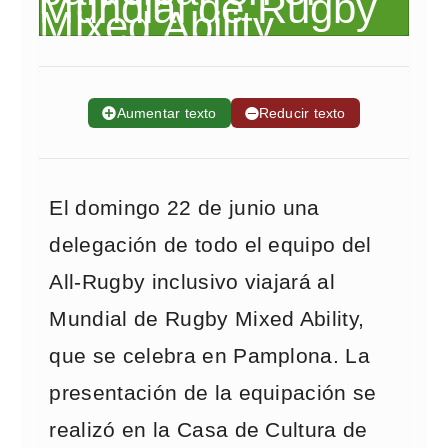
➕
Aumentar texto
➖
Reducir texto
El domingo 22 de junio una
delegación de todo el equipo del
All-Rugby inclusivo viajará al
Mundial de Rugby Mixed Ability,
que se celebra en Pamplona. La
presentación de la equipación se
realizó en la Casa de Cultura de