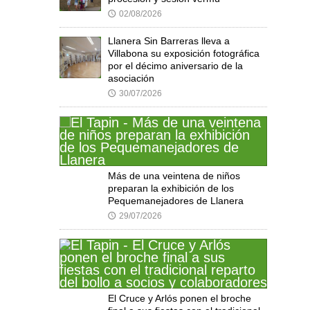
02/08/2026
🕔
Llanera Sin Barreras lleva a
Villabona su exposición fotográfica
por el décimo aniversario de la
asociación
30/07/2026
🕔
Más de una veintena de niños
preparan la exhibición de los
Pequemanejadores de Llanera
29/07/2026
🕔
El Cruce y Arlós ponen el broche