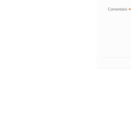
Comentario
*