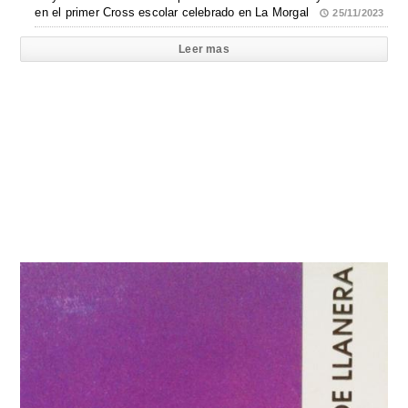
en el primer Cross escolar celebrado en La Morgal
25/11/2023
Leer mas