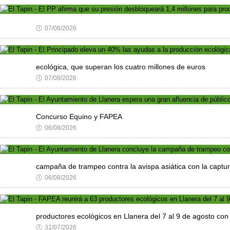
🕔
07/08/2026
ecológica, que superan los cuatro millones de euros
🕔
07/08/2026
Concurso Equino y FAPEA
🕔
06/08/2026
campaña de trampeo contra la avispa asiática con la captu
🕔
06/08/2026
productores ecológicos en Llanera del 7 al 9 de agosto co
🕔
31/07/2026