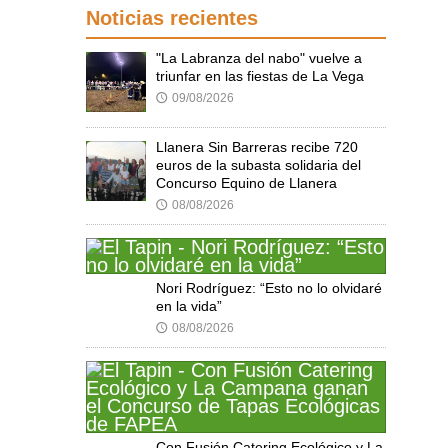
Noticias recientes
"La Labranza del nabo" vuelve a
triunfar en las fiestas de La Vega
09/08/2026
🕔
Llanera Sin Barreras recibe 720
euros de la subasta solidaria del
Concurso Equino de Llanera
08/08/2026
🕔
Nori Rodríguez: “Esto no lo olvidaré
en la vida”
08/08/2026
🕔
Con Fusión Catering Ecológico y La