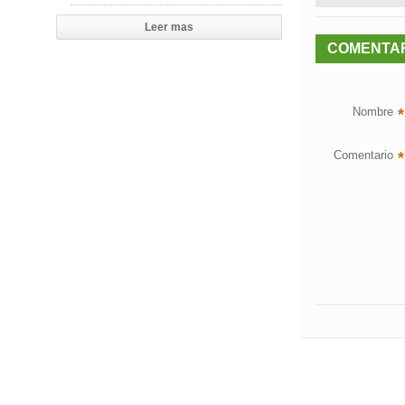
Leer mas
COMENTA
Nombre
*
Comentario
*