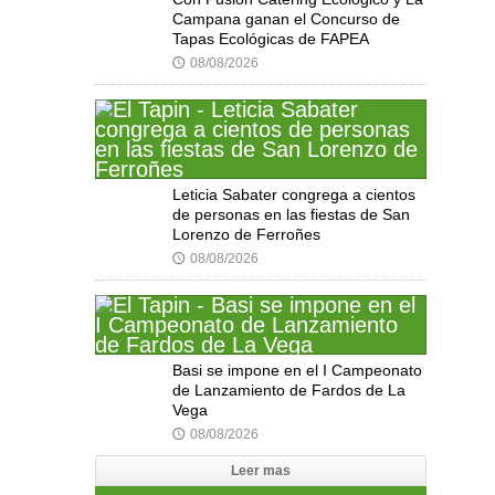
Campana ganan el Concurso de
Tapas Ecológicas de FAPEA
08/08/2026
🕔
Leticia Sabater congrega a cientos
de personas en las fiestas de San
Lorenzo de Ferroñes
08/08/2026
🕔
Basi se impone en el I Campeonato
de Lanzamiento de Fardos de La
Vega
08/08/2026
🕔
Leer mas