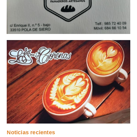
Noticias recientes