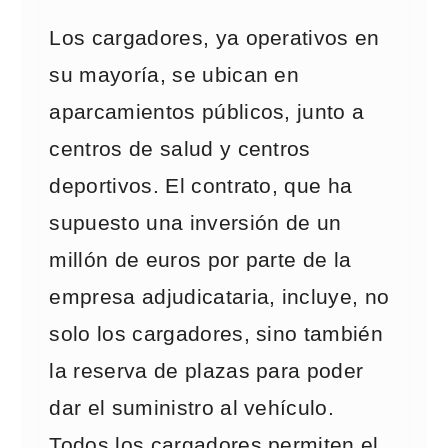
Los cargadores, ya operativos en
su mayoría, se ubican en
aparcamientos públicos, junto a
centros de salud y centros
deportivos. El contrato, que ha
supuesto una inversión de un
millón de euros por parte de la
empresa adjudicataria, incluye, no
solo los cargadores, sino también
la reserva de plazas para poder
dar el suministro al vehículo.
Todos los cargadores permiten el