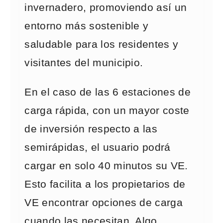
invernadero, promoviendo así un
entorno más sostenible y
saludable para los residentes y
visitantes del municipio.
En el caso de las 6 estaciones de
carga rápida, con un mayor coste
de inversión respecto a las
semirápidas, el usuario podrá
cargar en solo 40 minutos su VE.
Esto facilita a los propietarios de
VE encontrar opciones de carga
cuando las necesitan. Algo