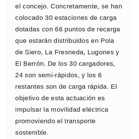
el concejo. Concretamente, se han
colocado 30 estaciones de carga
dotadas con 66 puntos de recarga
que estarán distribuidos en Pola
de Siero, La Fresneda, Lugones y
El Berrón. De los 30 cargadores,
24 son semi-rápidos, y los 6
restantes son de carga rápida. El
objetivo de esta actuación es
impulsar la movilidad eléctrica
promoviendo el transporte
sostenible.