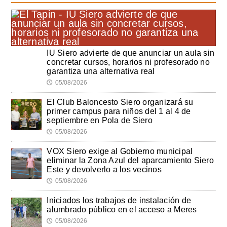
IU Siero advierte de que anunciar un aula sin
concretar cursos, horarios ni profesorado no
garantiza una alternativa real
05/08/2026
🕔
El Club Baloncesto Siero organizará su
primer campus para niños del 1 al 4 de
septiembre en Pola de Siero
05/08/2026
🕔
VOX Siero exige al Gobierno municipal
eliminar la Zona Azul del aparcamiento Siero
Este y devolverlo a los vecinos
05/08/2026
🕔
Iniciados los trabajos de instalación de
alumbrado público en el acceso a Meres
05/08/2026
🕔