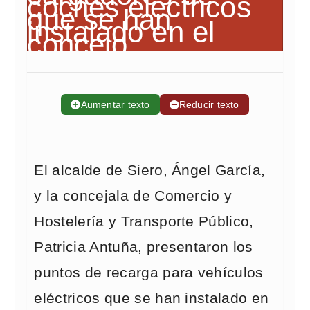
➕
Aumentar texto
➖
Reducir texto
El alcalde de Siero, Ángel García,
y la concejala de Comercio y
Hostelería y Transporte Público,
Patricia Antuña, presentaron los
puntos de recarga para vehículos
eléctricos que se han instalado en