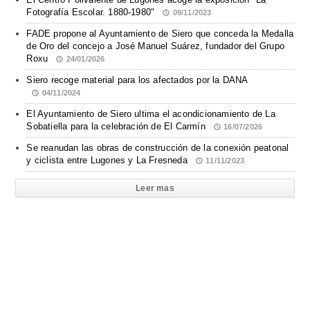
Fotografía Escolar. 1880-1980"
09/11/2023
FADE propone al Ayuntamiento de Siero que conceda la Medalla
de Oro del concejo a José Manuel Suárez, fundador del Grupo
Roxu
24/01/2026
Siero recoge material para los afectados por la DANA
04/11/2024
El Ayuntamiento de Siero ultima el acondicionamiento de La
Sobatiella para la celebración de El Carmín
16/07/2026
Se reanudan las obras de construcción de la conexión peatonal
y ciclista entre Lugones y La Fresneda
11/11/2023
Leer mas