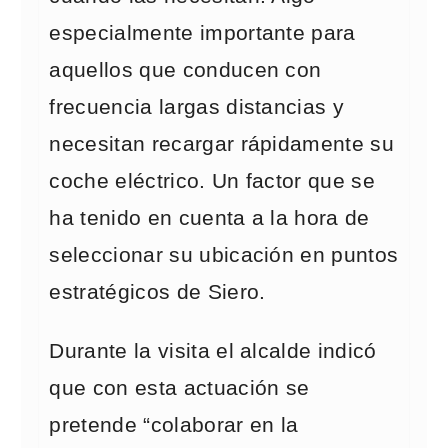
especialmente importante para
aquellos que conducen con
frecuencia largas distancias y
necesitan recargar rápidamente su
coche eléctrico. Un factor que se
ha tenido en cuenta a la hora de
seleccionar su ubicación en puntos
estratégicos de Siero.
Durante la visita el alcalde indicó
que con esta actuación se
pretende “colaborar en la