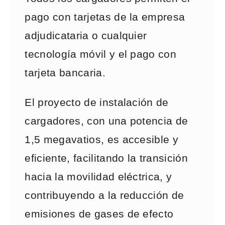
pago con tarjetas de la empresa
adjudicataria o cualquier
tecnología móvil y el pago con
tarjeta bancaria.
El proyecto de instalación de
cargadores, con una potencia de
1,5 megavatios, es accesible y
eficiente, facilitando la transición
hacia la movilidad eléctrica, y
contribuyendo a la reducción de
emisiones de gases de efecto