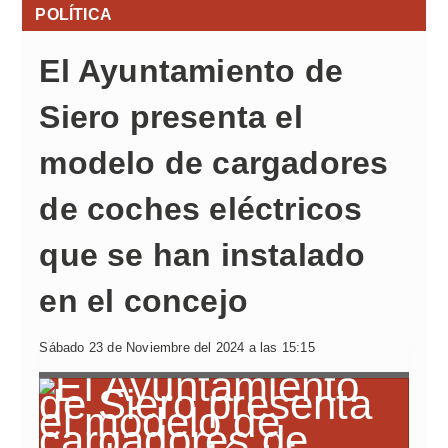
POLÍTICA
El Ayuntamiento de
Siero presenta el
modelo de cargadores
de coches eléctricos
que se han instalado
en el concejo
Sábado 23 de Noviembre del 2024 a las 15:15