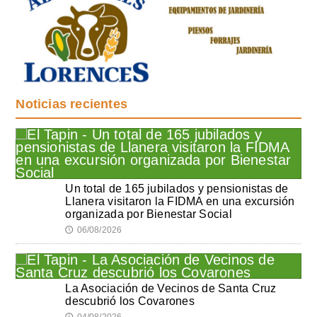
Noticias recientes
Un total de 165 jubilados y pensionistas de
Llanera visitaron la FIDMA en una excursión
organizada por Bienestar Social
06/08/2026
🕔
La Asociación de Vecinos de Santa Cruz
descubrió los Covarones
04/08/2026
🕔