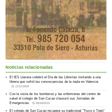
Noticias relacionadas
El IES Llanera celebró el Día de las Librerías invitando a una
librera que sufrió las consecuencias de la riada en Valencia
11/11/2024
Con la visita de los bomberos y las enfermeras del centro de
salud el colegio de San Cucao clausuró sus Jornadas de
Emergencias
08/04/2022
El colegio de San Cucao recupera su tradicional “Truco o Trato”