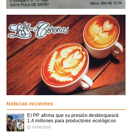
Noticias recientes
El PP afirma que su presión desbloqueará
1,4 millones para productores ecológicos
07/08/2026
🕔