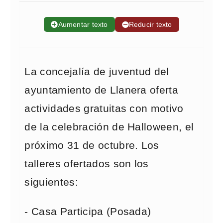
➕
Aumentar texto
➖
Reducir texto
La concejalía de juventud del
ayuntamiento de Llanera oferta
actividades gratuitas con motivo
de la celebración de Halloween, el
próximo 31 de octubre. Los
talleres ofertados son los
siguientes:
- Casa Participa (Posada)