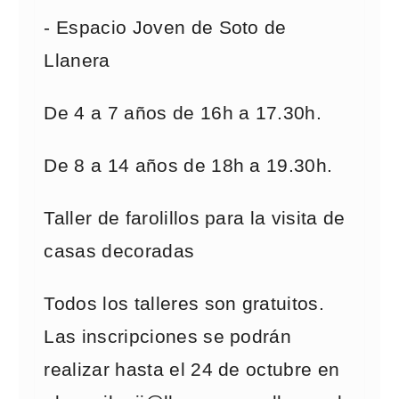
- Espacio Joven de Soto de
Llanera
De 4 a 7 años de 16h a 17.30h.
De 8 a 14 años de 18h a 19.30h.
Taller de farolillos para la visita de
casas decoradas
Todos los talleres son gratuitos.
Las inscripciones se podrán
realizar hasta el 24 de octubre en