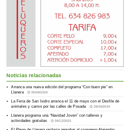
Noticias relacionadas
Arranca una nueva edición del programa “Con buen pie” en
Llanera
05/04/2024
La Feria de San Isidro arranca el 11 de mayo con el Desfile de
animales y carros por las calles de Posada
29/04/2024
Llanera programa una “Navidad Joven” con talleres y
actividades gratuitas
04/12/2025
El Pleno de Llanera rechaza reprobar al consejero Alejandro