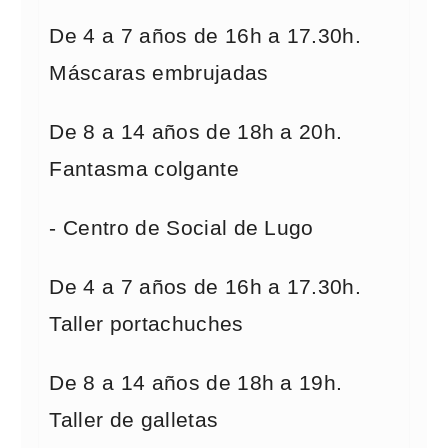
De 4 a 7 años de 16h a 17.30h.
Máscaras embrujadas
De 8 a 14 años de 18h a 20h.
Fantasma colgante
- Centro de Social de Lugo
De 4 a 7 años de 16h a 17.30h.
Taller portachuches
De 8 a 14 años de 18h a 19h.
Taller de galletas