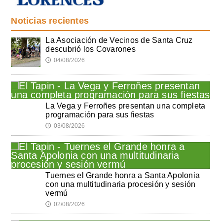
Noticias recientes
La Asociación de Vecinos de Santa Cruz
descubrió los Covarones
04/08/2026
🕔
La Vega y Ferroñes presentan una completa
programación para sus fiestas
03/08/2026
🕔
Tuernes el Grande honra a Santa Apolonia
con una multitudinaria procesión y sesión
vermú
02/08/2026
🕔