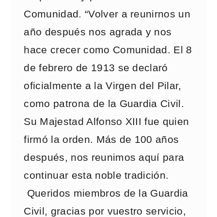
Comunidad. “Volver a reunirnos un
año después nos agrada y nos
hace crecer como Comunidad. El 8
de febrero de 1913 se declaró
oficialmente a la Virgen del Pilar,
como patrona de la Guardia Civil.
Su Majestad Alfonso XIII fue quien
firmó la orden. Más de 100 años
después, nos reunimos aquí para
continuar esta noble tradición.
Queridos miembros de la Guardia
Civil, gracias por vuestro servicio,