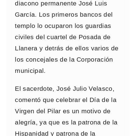
diacono permanente José Luis
García. Los primeros bancos del
templo lo ocuparon los guardias
civiles del cuartel de Posada de
Llanera y detrás de ellos varios de
los concejales de la Corporación
municipal.
El sacerdote, José Julio Velasco,
comentó que celebrar el Día de la
Virgen del Pilar es un motivo de
alegría, ya que es la patrona de la
Hispanidad y patrona de la