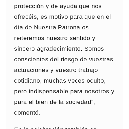
protección y de ayuda que nos
ofrecéis, es motivo para que en el
día de Nuestra Patrona os
reiteremos nuestro sentido y
sincero agradecimiento. Somos
conscientes del riesgo de vuestras
actuaciones y vuestro trabajo
cotidiano, muchas veces oculto,
pero indispensable para nosotros y
para el bien de la sociedad”,
comentó.