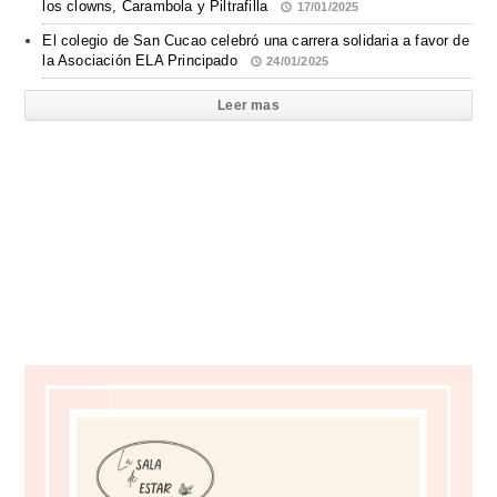
los clowns, Carambola y Piltrafilla
17/01/2025
El colegio de San Cucao celebró una carrera solidaria a favor de
la Asociación ELA Principado
24/01/2025
Leer mas