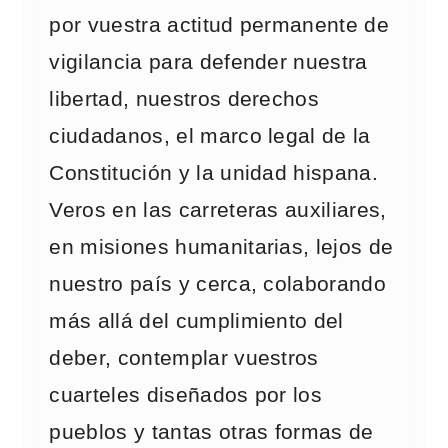
por vuestra actitud permanente de
vigilancia para defender nuestra
libertad, nuestros derechos
ciudadanos, el marco legal de la
Constitución y la unidad hispana.
Veros en las carreteras auxiliares,
en misiones humanitarias, lejos de
nuestro país y cerca, colaborando
más allá del cumplimiento del
deber, contemplar vuestros
cuarteles diseñados por los
pueblos y tantas otras formas de