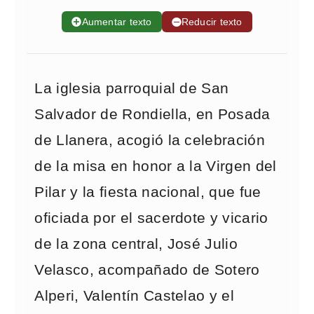
➕
Aumentar texto
➖
Reducir texto
La iglesia parroquial de San
Salvador de Rondiella, en Posada
de Llanera, acogió la celebración
de la misa en honor a la Virgen del
Pilar y la fiesta nacional, que fue
oficiada por el sacerdote y vicario
de la zona central, José Julio
Velasco, acompañado de Sotero
Alperi, Valentín Castelao y el