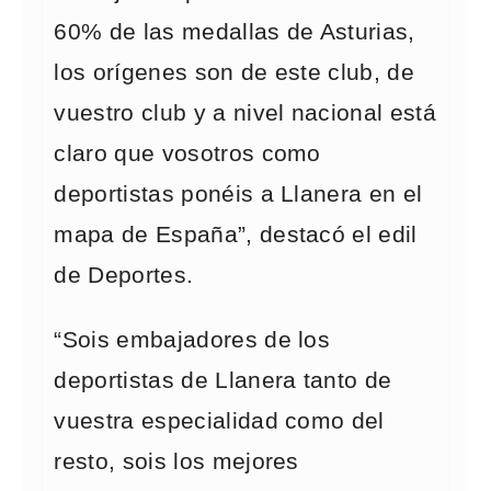
60% de las medallas de Asturias,
los orígenes son de este club, de
vuestro club y a nivel nacional está
claro que vosotros como
deportistas ponéis a Llanera en el
mapa de España”, destacó el edil
de Deportes.
“Sois embajadores de los
deportistas de Llanera tanto de
vuestra especialidad como del
resto, sois los mejores