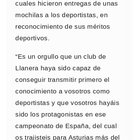
cuales hicieron entregas de unas
mochilas a los deportistas, en
reconocimiento de sus méritos
deportivos.
“Es un orgullo que un club de
Llanera haya sido capaz de
conseguir transmitir primero el
conocimiento a vosotros como
deportistas y que vosotros hayáis
sido los protagonistas en ese
campeonato de España, del cual
os trajisteis para Asturias más del