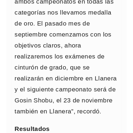
ambos campeonatos en todas las
categorías nos llevamos medalla
de oro. El pasado mes de
septiembre comenzamos con los
objetivos claros, ahora
realizaremos los exámenes de
cinturón de grado, que se
realizarán en diciembre en Llanera
y el siguiente campeonato será de
Gosin Shobu, el 23 de noviembre
también en Llanera”, recordó.
Resultados