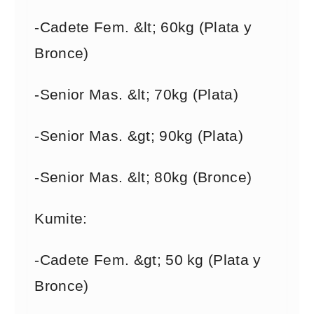
-Cadete Fem. &lt; 60kg (Plata y
Bronce)
-Senior Mas. &lt; 70kg (Plata)
-Senior Mas. &gt; 90kg (Plata)
-Senior Mas. &lt; 80kg (Bronce)
Kumite:
-Cadete Fem. &gt; 50 kg (Plata y
Bronce)