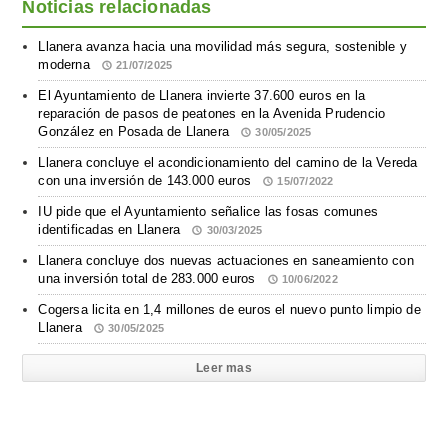
Noticias relacionadas
Llanera avanza hacia una movilidad más segura, sostenible y
moderna
21/07/2025
El Ayuntamiento de Llanera invierte 37.600 euros en la
reparación de pasos de peatones en la Avenida Prudencio
González en Posada de Llanera
30/05/2025
Llanera concluye el acondicionamiento del camino de la Vereda
con una inversión de 143.000 euros
15/07/2022
IU pide que el Ayuntamiento señalice las fosas comunes
identificadas en Llanera
30/03/2025
Llanera concluye dos nuevas actuaciones en saneamiento con
una inversión total de 283.000 euros
10/06/2022
Cogersa licita en 1,4 millones de euros el nuevo punto limpio de
Llanera
30/05/2025
Leer mas