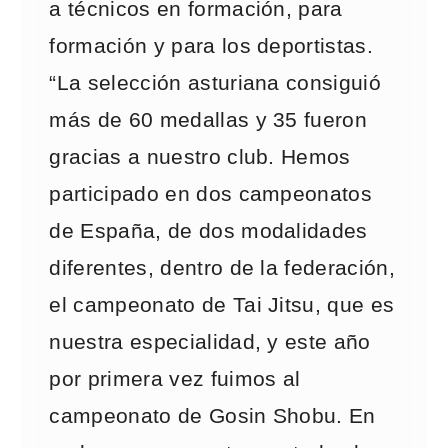
a técnicos en formación, para
formación y para los deportistas.
“La selección asturiana consiguió
más de 60 medallas y 35 fueron
gracias a nuestro club. Hemos
participado en dos campeonatos
de España, de dos modalidades
diferentes, dentro de la federación,
el campeonato de Tai Jitsu, que es
nuestra especialidad, y este año
por primera vez fuimos al
campeonato de Gosin Shobu. En