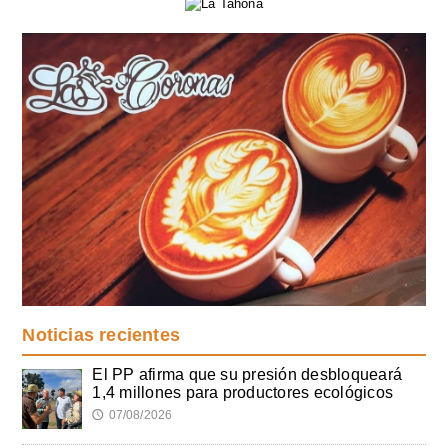
Noticias recientes
El PP afirma que su presión desbloqueará
1,4 millones para productores ecológicos
07/08/2026
🕔