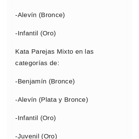
-Alevín (Bronce)
-Infantil (Oro)
Kata Parejas Mixto en las
categorías de:
-Benjamín (Bronce)
-Alevín (Plata y Bronce)
-Infantil (Oro)
-Juvenil (Oro)