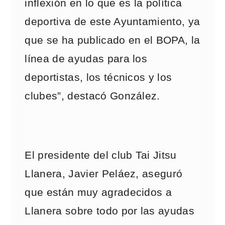
inflexión en lo que es la política
deportiva de este Ayuntamiento, ya
que se ha publicado en el BOPA, la
línea de ayudas para los
deportistas, los técnicos y los
clubes”, destacó González.
El presidente del club Tai Jitsu
Llanera, Javier Peláez, aseguró
que están muy agradecidos a
Llanera sobre todo por las ayudas