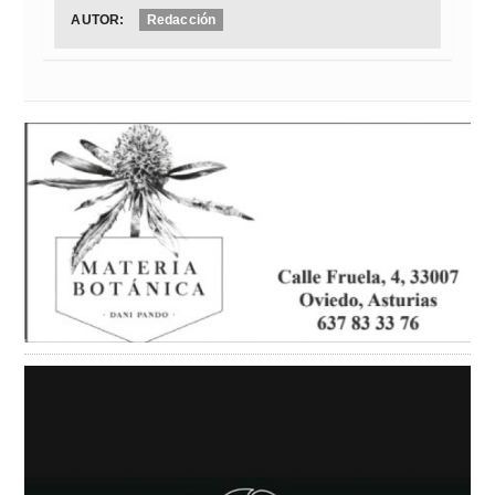
AUTOR:
Redacción