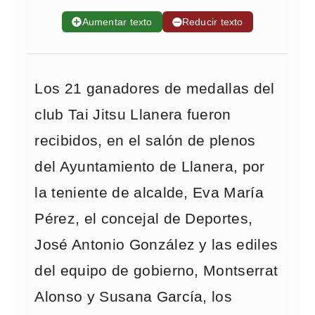
➕
Aumentar texto
➖
Reducir texto
Los 21 ganadores de medallas del
club Tai Jitsu Llanera fueron
recibidos, en el salón de plenos
del Ayuntamiento de Llanera, por
la teniente de alcalde, Eva María
Pérez, el concejal de Deportes,
José Antonio González y las ediles
del equipo de gobierno, Montserrat
Alonso y Susana García, los