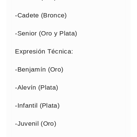
-Cadete (Bronce)
-Senior (Oro y Plata)
Expresión Técnica:
-Benjamín (Oro)
-Alevín (Plata)
-Infantil (Plata)
-Juvenil (Oro)