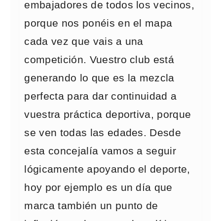
embajadores de todos los vecinos,
porque nos ponéis en el mapa
cada vez que vais a una
competición. Vuestro club está
generando lo que es la mezcla
perfecta para dar continuidad a
vuestra práctica deportiva, porque
se ven todas las edades. Desde
esta concejalía vamos a seguir
lógicamente apoyando el deporte,
hoy por ejemplo es un día que
marca también un punto de