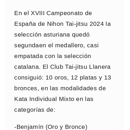
En el XVIII Campeonato de
España de Nihon Tai-jitsu 2024 la
selección asturiana quedó
segundaen el medallero, casi
empatada con la selección
catalana. El Club Tai-jitsu Llanera
consiguió: 10 oros, 12 platas y 13
bronces, en las modalidades de
Kata Individual Mixto en las
categorías de:
-Benjamín (Oro y Bronce)