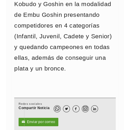
Kobudo y Goshin en la modalidad
de Embu Goshin presentando
competidores en 4 categorías
(Infantil, Juvenil, Cadete y Senior)
y quedando campeones en todas
ellas, además de conseguir una
plata y un bronce.
Redes sociales
Compartir Noticia



Enviar por correo
✉