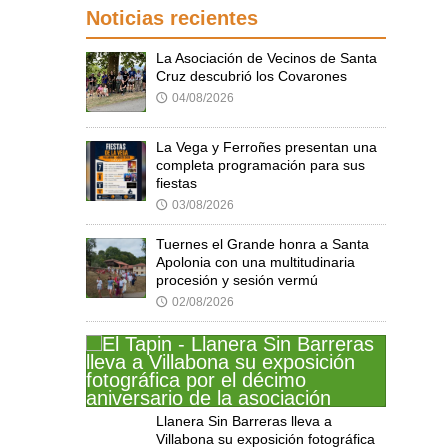
Noticias recientes
La Asociación de Vecinos de Santa
Cruz descubrió los Covarones
04/08/2026
🕔
La Vega y Ferroñes presentan una
completa programación para sus
fiestas
03/08/2026
🕔
Tuernes el Grande honra a Santa
Apolonia con una multitudinaria
procesión y sesión vermú
02/08/2026
🕔
Llanera Sin Barreras lleva a
Villabona su exposición fotográfica