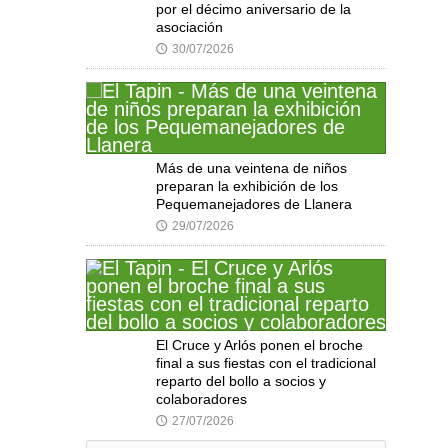
por el décimo aniversario de la
asociación
30/07/2026
🕔
Más de una veintena de niños
preparan la exhibición de los
Pequemanejadores de Llanera
29/07/2026
🕔
El Cruce y Arlós ponen el broche
final a sus fiestas con el tradicional
reparto del bollo a socios y
colaboradores
27/07/2026
🕔