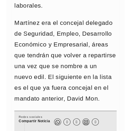
laborales.
Martínez era el concejal delegado
de Seguridad, Empleo, Desarrollo
Económico y Empresarial, áreas
que tendrán que volver a repartirse
una vez que se nombre a un
nuevo edil. El siguiente en la lista
es el que ya fuera concejal en el
mandato anterior, David Mon.
Redes sociales
Compartir Noticia


