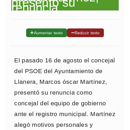
➕
➖
Aumentar texto
Reducir texto
El pasado 16 de agosto el concejal
del PSOE del Ayuntamiento de
Llanera, Marcos óscar Martínez,
presentó su renuncia como
concejal del equipo de gobierno
ante el registro municipal. Martínez
alegó motivos personales y