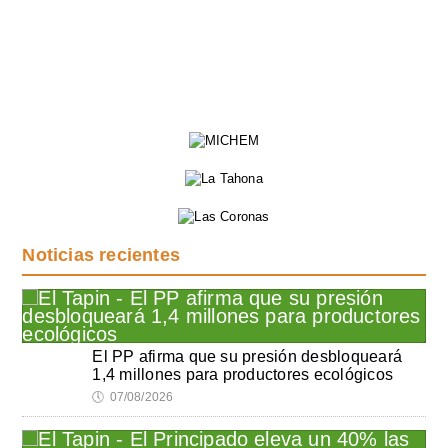
Noticias recientes
El PP afirma que su presión desbloqueará
1,4 millones para productores ecológicos
🕔
07/08/2026