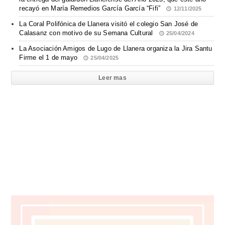
recayó en María Remedios García García “Fifi”
12/11/2025
La Coral Polifónica de Llanera visitó el colegio San José de
Calasanz con motivo de su Semana Cultural
25/04/2024
La Asociación Amigos de Lugo de Llanera organiza la Jira Santu
Firme el 1 de mayo
25/04/2025
Leer mas