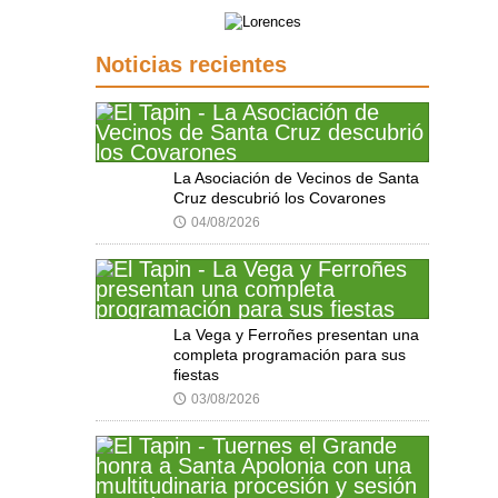
Noticias recientes
La Asociación de Vecinos de Santa
Cruz descubrió los Covarones
04/08/2026
🕔
La Vega y Ferroñes presentan una
completa programación para sus
fiestas
03/08/2026
🕔