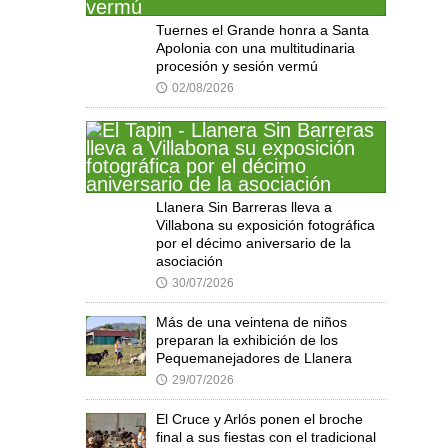
Tuernes el Grande honra a Santa
Apolonia con una multitudinaria
procesión y sesión vermú
02/08/2026
🕔
Llanera Sin Barreras lleva a
Villabona su exposición fotográfica
por el décimo aniversario de la
asociación
30/07/2026
🕔
Más de una veintena de niños
preparan la exhibición de los
Pequemanejadores de Llanera
29/07/2026
🕔
El Cruce y Arlós ponen el broche
final a sus fiestas con el tradicional