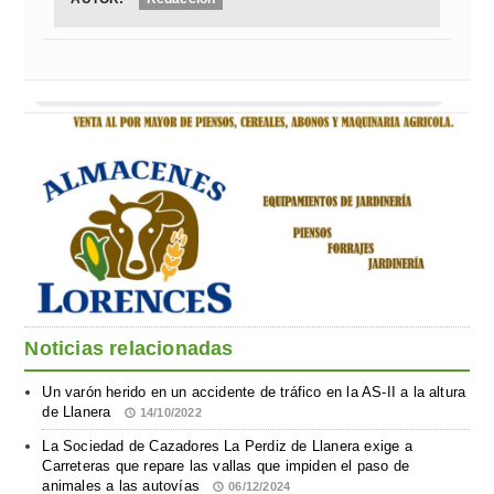
Noticias relacionadas
Un varón herido en un accidente de tráfico en la AS-II a la altura
de Llanera
14/10/2022
La Sociedad de Cazadores La Perdiz de Llanera exige a
Carreteras que repare las vallas que impiden el paso de
animales a las autovías
06/12/2024