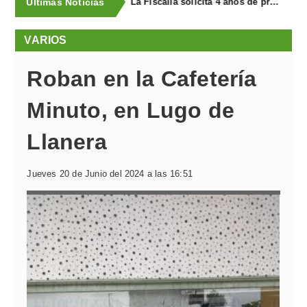
Últimas Noticias
Uber Taxi llega a Llanera
VARIOS
Roban en la Cafetería
Minuto, en Lugo de
Llanera
Jueves 20 de Junio del 2024 a las 16:51