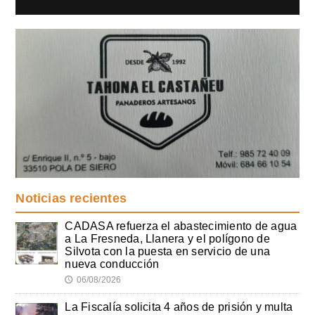
Noticias recientes
CADASA refuerza el abastecimiento de agua
a La Fresneda, Llanera y el polígono de
Silvota con la puesta en servicio de una
nueva conducción
06/08/2026
🕔
La Fiscalía solicita 4 años de prisión y multa