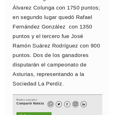
Álvarez Colunga con 1750 puntos;
en segundo lugar quedó Rafael
Fernández González con 1350
puntos y el tercero fue José
Ramón Suárez Rodríguez con 900
puntos. Dos de los ganadores
disputarán el campeonato de
Asturias, representando a la
Sociedad La Perdiz.
Redes sociales
Compartir Noticia


