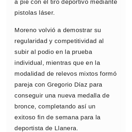
a pie con el tiro deportivo mediante
pistolas láser.
Moreno volvió a demostrar su
regularidad y competitividad al
subir al podio en la prueba
individual, mientras que en la
modalidad de relevos mixtos formó
pareja con Gregorio Díaz para
conseguir una nueva medalla de
bronce, completando así un
exitoso fin de semana para la
deportista de Llanera.