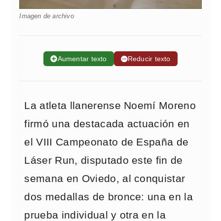
Imagen de archivo
➕
Aumentar texto
➖
Reducir texto
La atleta llanerense Noemí Moreno
firmó una destacada actuación en
el VIII Campeonato de España de
Láser Run, disputado este fin de
semana en Oviedo, al conquistar
dos medallas de bronce: una en la
prueba individual y otra en la