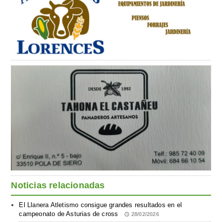
Noticias relacionadas
El Llanera Atletismo consigue grandes resultados en el
campeonato de Asturias de cross
28/02/2026