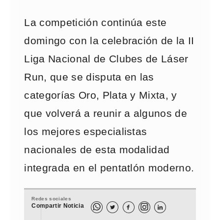
La competición continúa este
domingo con la celebración de la II
Liga Nacional de Clubes de Láser
Run, que se disputa en las
categorías Oro, Plata y Mixta, y
que volverá a reunir a algunos de
los mejores especialistas
nacionales de esta modalidad
integrada en el pentatlón moderno.
Redes sociales
Compartir Noticia


