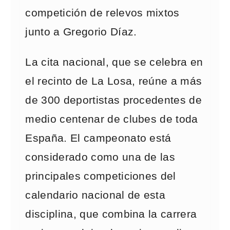
competición de relevos mixtos
junto a Gregorio Díaz.
La cita nacional, que se celebra en
el recinto de La Losa, reúne a más
de 300 deportistas procedentes de
medio centenar de clubes de toda
España. El campeonato está
considerado como una de las
principales competiciones del
calendario nacional de esta
disciplina, que combina la carrera