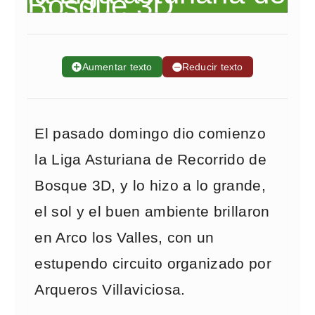
➕
Aumentar texto
➖
Reducir texto
El pasado domingo dio comienzo
la Liga Asturiana de Recorrido de
Bosque 3D, y lo hizo a lo grande,
el sol y el buen ambiente brillaron
en Arco los Valles, con un
estupendo circuito organizado por
Arqueros Villaviciosa.