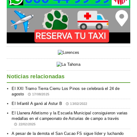
Noticias relacionadas
El XXI Tramo Tierra Cierru Los Pinos se celebrará el 24 de
agosto
17/08/2025
El Infantil A ganó al Astur B
13/02/2022
El Llanera Atletismo y la Escuela Municipal consiguieron varias
medallas en el campeonato de Asturias de campo a través
22/02/2025
A pesar de la derrota el San Cucao FS sigue líder y luchando