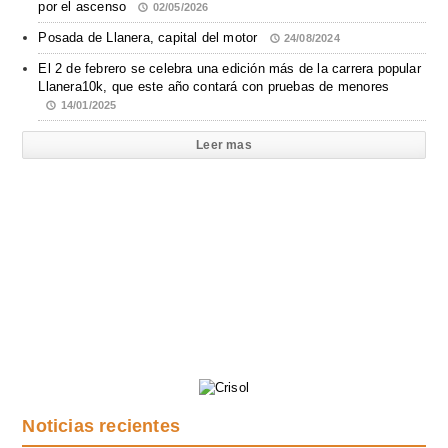
por el ascenso
02/05/2026
Posada de Llanera, capital del motor
24/08/2024
El 2 de febrero se celebra una edición más de la carrera popular
Llanera10k, que este año contará con pruebas de menores
14/01/2025
Leer mas
Noticias recientes