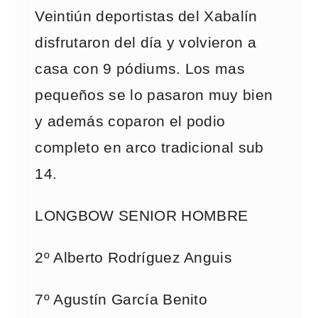
Veintiún deportistas del Xabalín
disfrutaron del día y volvieron a
casa con 9 pódiums. Los mas
pequeños se lo pasaron muy bien
y además coparon el podio
completo en arco tradicional sub
14.
LONGBOW SENIOR HOMBRE
2º Alberto Rodríguez Anguis
7º Agustín García Benito