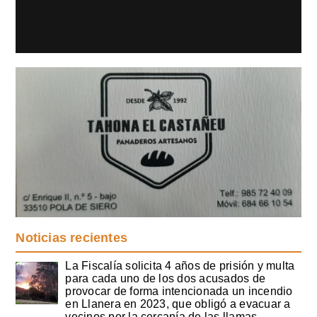
Noticias recientes
La Fiscalía solicita 4 años de prisión y multa
para cada uno de los dos acusados de
provocar de forma intencionada un incendio
en Llanera en 2023, que obligó a evacuar a
vecinos por la cercanía de las llamas