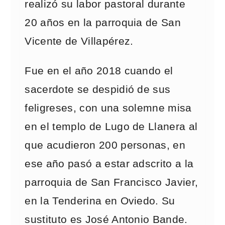
realizó su labor pastoral durante
20 años en la parroquia de San
Vicente de Villapérez.
Fue en el año 2018 cuando el
sacerdote se despidió de sus
feligreses, con una solemne misa
en el templo de Lugo de Llanera al
que acudieron 200 personas, en
ese año pasó a estar adscrito a la
parroquia de San Francisco Javier,
en la Tenderina en Oviedo. Su
sustituto es José Antonio Bande.