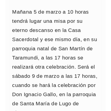
Mañana 5 de marzo a 10 horas
tendrá lugar una misa por su
eterno descanso en la Casa
Sacerdotal y ese mismo día, en su
parroquia natal de San Martín de
Taramundi, a las 17 horas se
realizará otra celebración. Será el
sábado 9 de marzo a las 17 horas,
cuando se hará la celebración por
Don Ignacio Gallo, en la parroquia
de Santa María de Lugo de