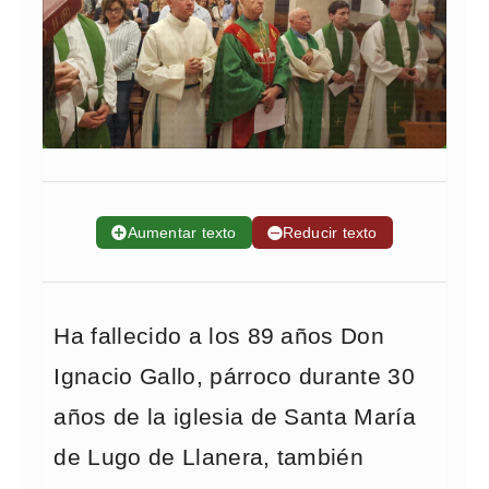
➕
Aumentar texto
➖
Reducir texto
Ha fallecido a los 89 años Don
Ignacio Gallo, párroco durante 30
años de la iglesia de Santa María
de Lugo de Llanera, también