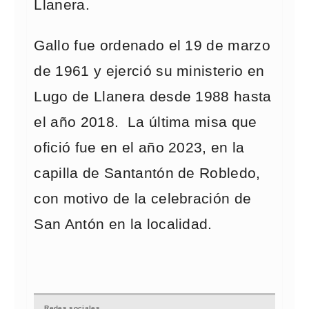
Llanera.
Gallo fue ordenado el 19 de marzo
de 1961 y ejerció su ministerio en
Lugo de Llanera desde 1988 hasta
el año 2018. La última misa que
ofició fue en el año 2023, en la
capilla de Santantón de Robledo,
con motivo de la celebración de
San Antón en la localidad.
Redes sociales