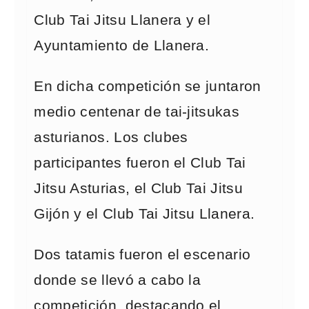
Club Tai Jitsu Llanera y el
Ayuntamiento de Llanera.
En dicha competición se juntaron
medio centenar de tai-jitsukas
asturianos. Los clubes
participantes fueron el Club Tai
Jitsu Asturias, el Club Tai Jitsu
Gijón y el Club Tai Jitsu Llanera.
Dos tatamis fueron el escenario
donde se llevó a cabo la
competición, destacando el