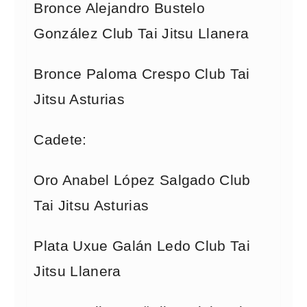
Bronce Alejandro Bustelo
González Club Tai Jitsu Llanera
Bronce Paloma Crespo Club Tai
Jitsu Asturias
Cadete:
Oro Anabel López Salgado Club
Tai Jitsu Asturias
Plata Uxue Galán Ledo Club Tai
Jitsu Llanera