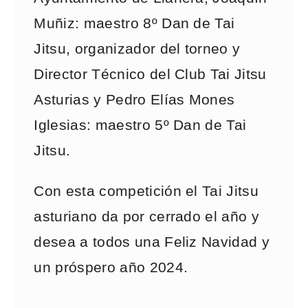
Muñiz: maestro 8º Dan de Tai
Jitsu, organizador del torneo y
Director Técnico del Club Tai Jitsu
Asturias y Pedro Elías Mones
Iglesias: maestro 5º Dan de Tai
Jitsu.
Con esta competición el Tai Jitsu
asturiano da por cerrado el año y
desea a todos una Feliz Navidad y
un próspero año 2024.