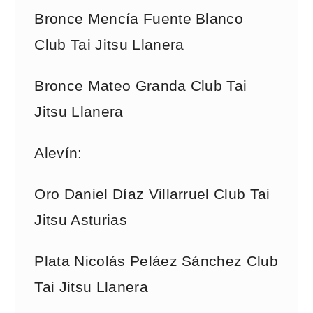
Bronce Mencía Fuente Blanco
Club Tai Jitsu Llanera
Bronce Mateo Granda Club Tai
Jitsu Llanera
Alevín:
Oro Daniel Díaz Villarruel Club Tai
Jitsu Asturias
Plata Nicolás Peláez Sánchez Club
Tai Jitsu Llanera