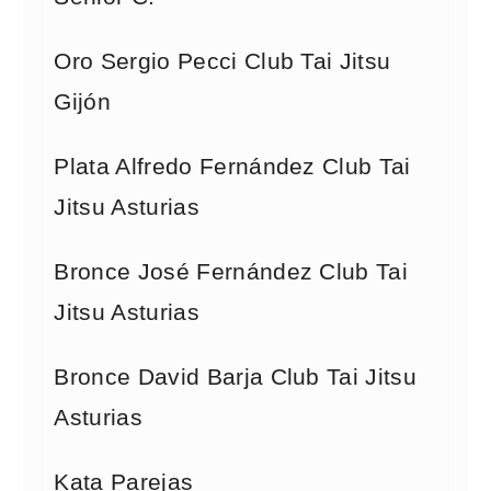
Oro Sergio Pecci Club Tai Jitsu
Gijón
Plata Alfredo Fernández Club Tai
Jitsu Asturias
Bronce José Fernández Club Tai
Jitsu Asturias
Bronce David Barja Club Tai Jitsu
Asturias
Kata Parejas