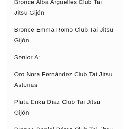
Bronce Alba Argüelles Club Tai
Jitsu Gijón
Bronce Emma Romo Club Tai Jitsu
Gijón
Senior A:
Oro Nora Fernández Club Tai Jitsu
Asturias
Plata Erika Díaz Club Tai Jitsu
Gijón