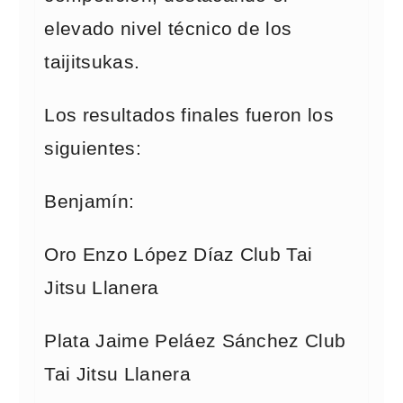
elevado nivel técnico de los
taijitsukas.
Los resultados finales fueron los
siguientes:
Benjamín:
Oro Enzo López Díaz Club Tai
Jitsu Llanera
Plata Jaime Peláez Sánchez Club
Tai Jitsu Llanera