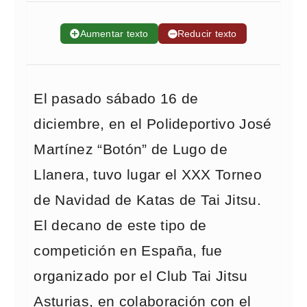
➕
Aumentar texto
➖
Reducir texto
El pasado sábado 16 de
diciembre, en el Polideportivo José
Martínez “Botón” de Lugo de
Llanera, tuvo lugar el XXX Torneo
de Navidad de Katas de Tai Jitsu.
El decano de este tipo de
competición en España, fue
organizado por el Club Tai Jitsu
Asturias, en colaboración con el