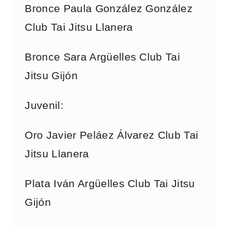
Bronce Paula González González
Club Tai Jitsu Llanera
Bronce Sara Argüelles Club Tai
Jitsu Gijón
Juvenil:
Oro Javier Peláez Álvarez Club Tai
Jitsu Llanera
Plata Iván Argüelles Club Tai Jitsu
Gijón