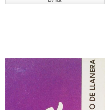
Leer mas