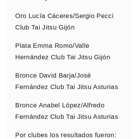
Oro Lucía Cáceres/Sergio Pecci
Club Tai Jitsu Gijón
Plata Emma Romo/Valle
Hernández Club Tai Jitsu Gijón
Bronce David Barja/José
Fernández Club Tai Jitsu Asturias
Bronce Anabel López/Alfredo
Fernández Club Tai Jitsu Asturias
Por clubes los resultados fueron: