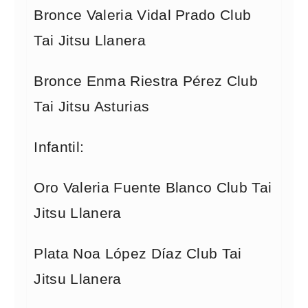
Bronce Valeria Vidal Prado Club
Tai Jitsu Llanera
Bronce Enma Riestra Pérez Club
Tai Jitsu Asturias
Infantil:
Oro Valeria Fuente Blanco Club Tai
Jitsu Llanera
Plata Noa López Díaz Club Tai
Jitsu Llanera