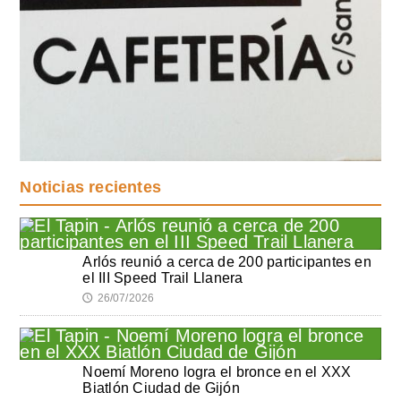
Noticias recientes
Arlós reunió a cerca de 200 participantes en
el III Speed Trail Llanera
26/07/2026
🕔
Noemí Moreno logra el bronce en el XXX
Biatlón Ciudad de Gijón