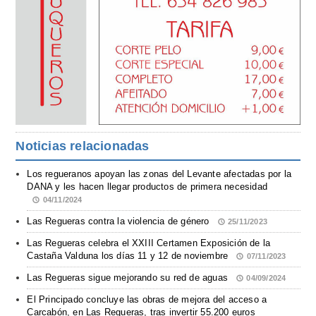
Noticias relacionadas
Los regueranos apoyan las zonas del Levante afectadas por la
DANA y les hacen llegar productos de primera necesidad
04/11/2024
Las Regueras contra la violencia de género
25/11/2023
Las Regueras celebra el XXIII Certamen Exposición de la
Castaña Valduna los días 11 y 12 de noviembre
07/11/2023
Las Regueras sigue mejorando su red de aguas
04/09/2024
El Principado concluye las obras de mejora del acceso a
Carcabón, en Las Regueras, tras invertir 55.200 euros