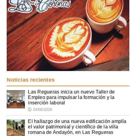
Noticias recientes
Las Regueras inicia un nuevo Taller de
Empleo para impulsar la formación y la
inserción laboral
04/08/2026
🕔
El hallazgo de una nueva edificación amplía
el valor patrimonial y científico de la villa
romana de Andayón, en Las Regueras