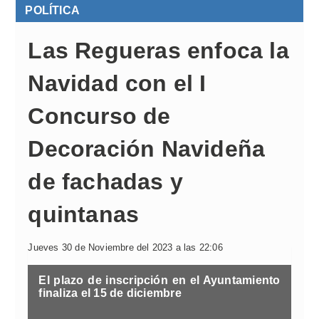
POLÍTICA
Las Regueras enfoca la
Navidad con el I
Concurso de
Decoración Navideña
de fachadas y
quintanas
Jueves 30 de Noviembre del 2023 a las 22:06
El plazo de inscripción en el Ayuntamiento
finaliza el 15 de diciembre