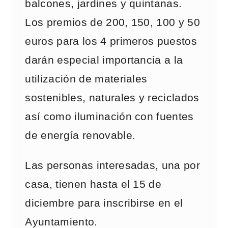
balcones, jardines y quintanas.
Los premios de 200, 150, 100 y 50
euros para los 4 primeros puestos
darán especial importancia a la
utilización de materiales
sostenibles, naturales y reciclados
así como iluminación con fuentes
de energía renovable.
Las personas interesadas, una por
casa, tienen hasta el 15 de
diciembre para inscribirse en el
Ayuntamiento.