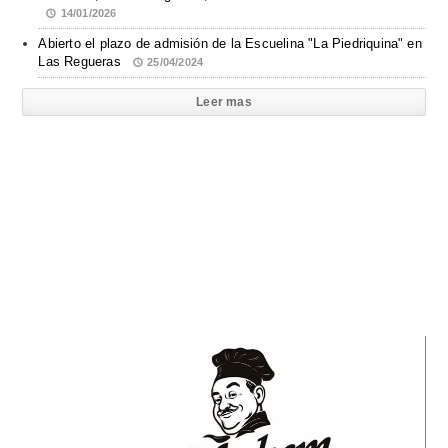
14/01/2026
Abierto el plazo de admisión de la Escuelina "La Piedriquina" en
Las Regueras
25/04/2024
Leer mas