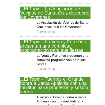
La Asociación de Vecinos de Santa
Cruz descubrió los Covarones
04/08/2026
🕔
La Vega y Ferroñes presentan una
completa programación para sus
fiestas
03/08/2026
🕔
Tuernes el Grande honra a Santa
Apolonia con una multitudinaria