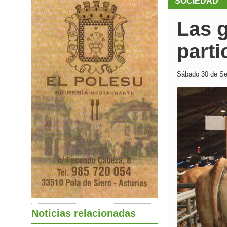
SOCIEDAD
Las 
parti
Sábado 30 de Sep
Noticias relacionadas