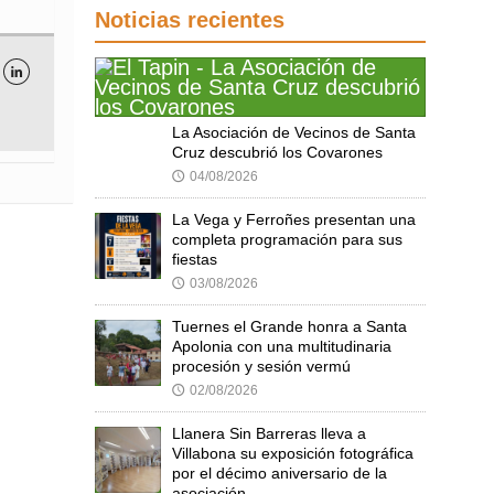
Noticias recientes

La Asociación de Vecinos de Santa
Cruz descubrió los Covarones
04/08/2026
🕔
La Vega y Ferroñes presentan una
completa programación para sus
fiestas
03/08/2026
🕔
Tuernes el Grande honra a Santa
Apolonia con una multitudinaria
procesión y sesión vermú
02/08/2026
🕔
Llanera Sin Barreras lleva a
Villabona su exposición fotográfica
por el décimo aniversario de la
asociación