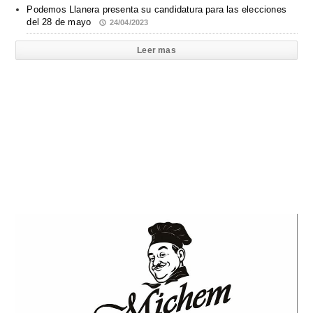
Podemos Llanera presenta su candidatura para las elecciones
del 28 de mayo
24/04/2023
Leer mas