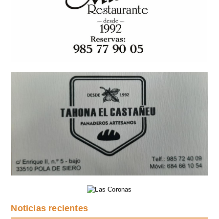
Noticias recientes