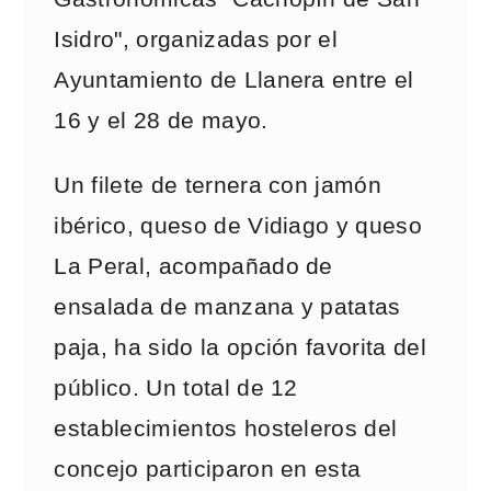
Isidro", organizadas por el
Ayuntamiento de Llanera entre el
16 y el 28 de mayo.
Un filete de ternera con jamón
ibérico, queso de Vidiago y queso
La Peral, acompañado de
ensalada de manzana y patatas
paja, ha sido la opción favorita del
público. Un total de 12
establecimientos hosteleros del
concejo participaron en esta