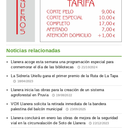
Noticias relacionadas
Llanera acoge esta semana una programación especial para
conmemorar el día de las bibliotecas
21/10/2024
La Sidrería Uriellu gana el primer premio de la Ruta de La Tapa
18/04/2023
Llanera inicia las obras para la creación de un sistema
agroforestal en Pruvia
19/08/2022
VOX Llanera solicita la retirada inmediata de la bandera
palestina del balcón municipal
23/09/2025
Llanera concluirá en enero las obras de mejora de la seguridad
vial en la circunvalación de Soto de Llanera
22/12/2023