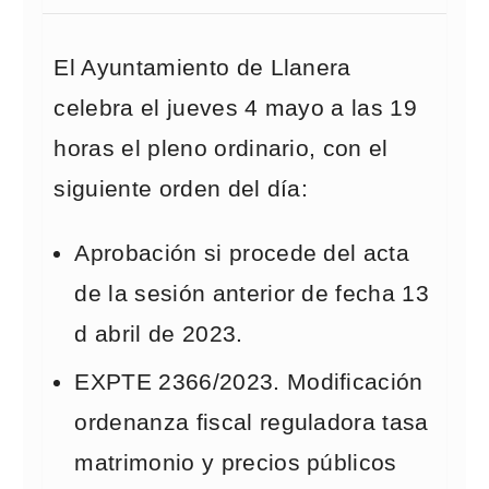
El Ayuntamiento de Llanera
celebra el jueves 4 mayo a las 19
horas el pleno ordinario, con el
siguiente orden del día:
Aprobación si procede del acta
de la sesión anterior de fecha 13
d abril de 2023.
EXPTE 2366/2023. Modificación
ordenanza fiscal reguladora tasa
matrimonio y precios públicos