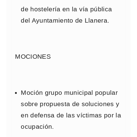
de hostelería en la vía pública
del Ayuntamiento de Llanera.
MOCIONES
Moción grupo municipal popular
sobre propuesta de soluciones y
en defensa de las víctimas por la
ocupación.