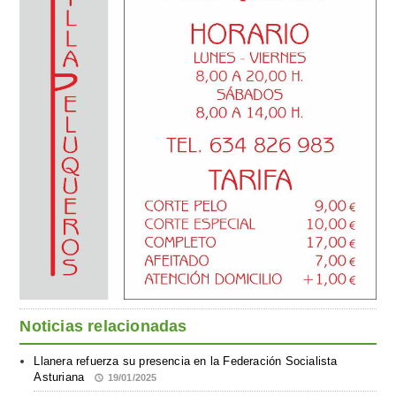
Noticias relacionadas
Llanera refuerza su presencia en la Federación Socialista
Asturiana
19/01/2025