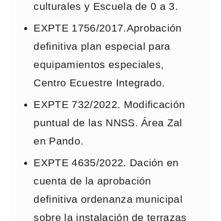
culturales y Escuela de 0 a 3.
EXPTE 1756/2017.Aprobación
definitiva plan especial para
equipamientos especiales,
Centro Ecuestre Integrado.
EXPTE 732/2022. Modificación
puntual de las NNSS. Área Zal
en Pando.
EXPTE 4635/2022. Dación en
cuenta de la aprobación
definitiva ordenanza municipal
sobre la instalación de terrazas